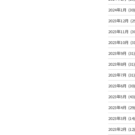
2024年1月
(30
2023年12月
(2
2023年11月
(3
2023年10月
(3
2023年9月
(31
2023年8月
(31
2023年7月
(31
2023年6月
(30
2023年5月
(43
2023年4月
(29
2023年3月
(14
2023年2月
(12