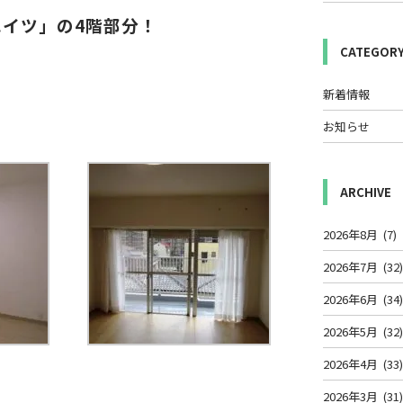
イツ」の4階部分！
CATEGOR
新着情報
お知らせ
ARCHIVE
2026年8月
(7)
2026年7月
(32
2026年6月
(34
2026年5月
(32
2026年4月
(33
2026年3月
(31