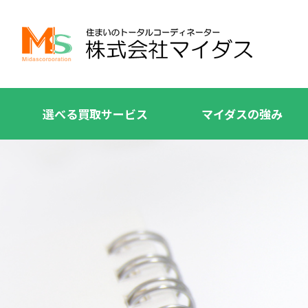
選べる買取サービス
マイダスの強み