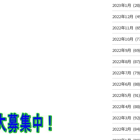
2023年1月
(28
2022年12月
(4
2022年11月
(6
2022年10月
(7
2022年9月
(69
2022年8月
(87
2022年7月
(79
2022年6月
(88
2022年5月
(91
2022年4月
(88
2022年3月
(92
2022年2月
(84