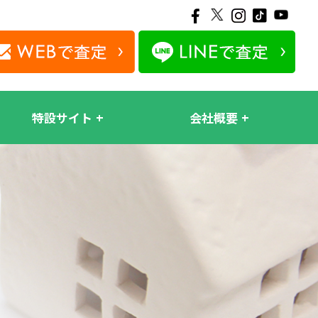
特設サイト
会社概要