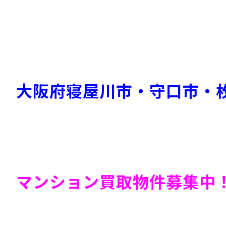
大阪府寝屋川市・守口市
・
マンション買取物件募集中