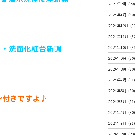
2025年2月
(28
2025年1月
(30
2024年12月
(3
2024年11月
(3
付)・洗面化粧台新調
2024年10月
(3
2024年9月
(30
2024年8月
(30
2024年7月
(31
2024年6月
(30
ン付きですよ♪
2024年5月
(31
2024年4月
(30
2024年3月
(31
2024年2月
(29