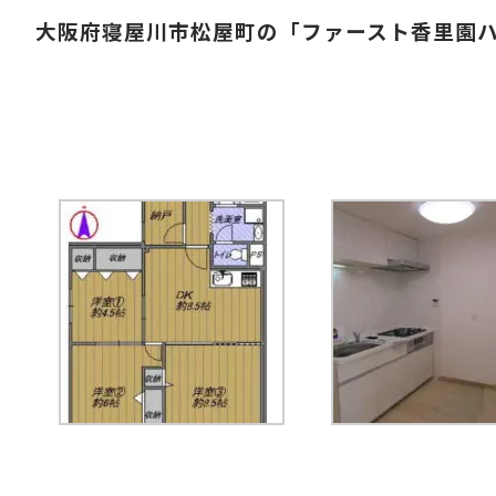
大阪府寝屋川市松屋町の「ファースト香里園ハ