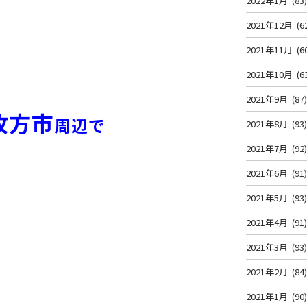
2022年1月
(83
2021年12月
(6
2021年11月
(6
2021年10月
(6
2021年9月
(87
枚方市
周辺で
2021年8月
(93
2021年7月
(92
2021年6月
(91
2021年5月
(93
2021年4月
(91
！
2021年3月
(93
2021年2月
(84
2021年1月
(90