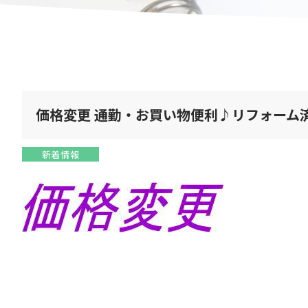
価格変更 通勤・お買い物便利♪リフォーム
新着情報