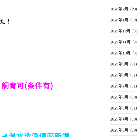
2026年2月
(28
た！
2026年1月
(32
2025年12月
(3
2025年11月
(3
2025年10月
(3
2025年9月
(31
2025年8月
(31
ト飼育可(条件有)
2025年7月
(31
2025年6月
(30
2025年5月
(31
2025年4月
(30
2025年3月
(30
🚽温水洗浄便座新調