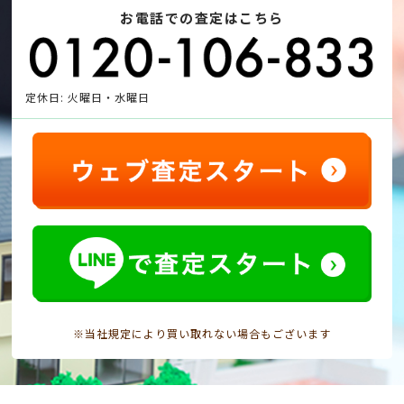
お電話での査定はこちら
定休日: 火曜日・水曜日
※当社規定により買い取れない場合もございます