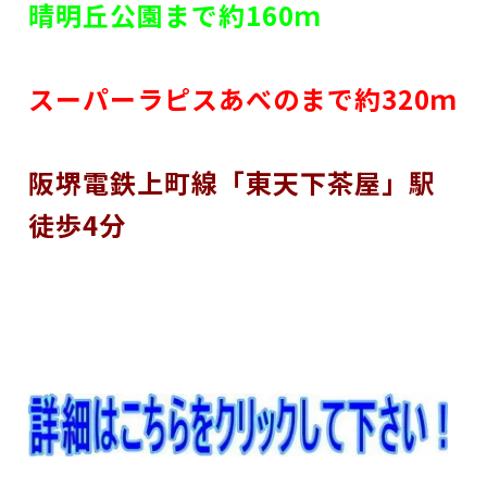
晴明丘公園まで約160ｍ
スーパーラピスあべのまで約320ｍ
阪堺電鉄上町線「東天下茶屋」駅
徒歩4分