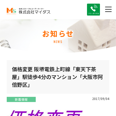
お知らせ
NEWS
価格変更 阪堺電鉄上町線「東天下茶
屋」駅徒歩4分のマンション「大阪市阿
倍野区」
2017/09/04
新着情報