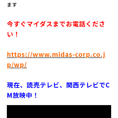
ます
今すぐマイダスまでお電話くださ
い！
https://www.midas-corp.co.j
p/wp/
現在、読売テレビ、関西テレビでC
M放映中！