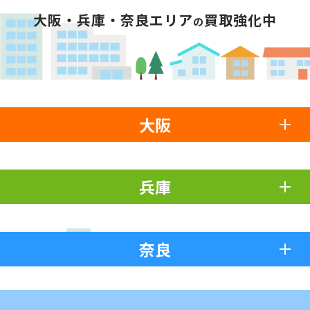
大阪・兵庫・奈良エリア
買取強化中
の
大阪
兵庫
奈良