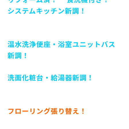
システムキッチン新調！
温水洗浄便座・浴室ユニットバス
新調！
洗面化粧台・給湯器
新調！
フローリング張り替え！