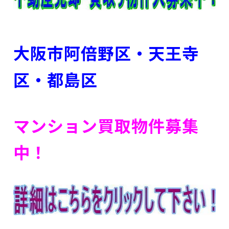
大阪市阿倍野区・天王寺
区・都島区
マンション買取物件募集
中！