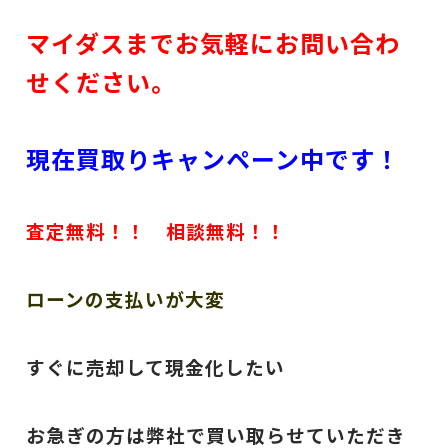
マイダスまでお気軽にお問い合わ
せください。
現在買取りキャンペーン中です！
査定無料！！ 相談無料！！
ローンの支払いが大変
すぐに売却して現金化したい
お急ぎの方は弊社で買い取らせていただき