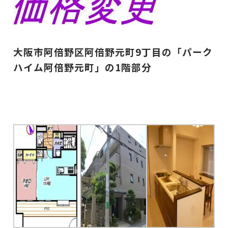
大阪市阿倍野区阿倍野元町9丁目の「パーク
ハイム阿倍野元町」の1階部分