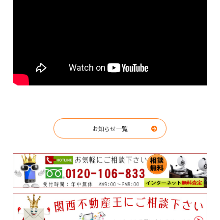
お知らせ一覧