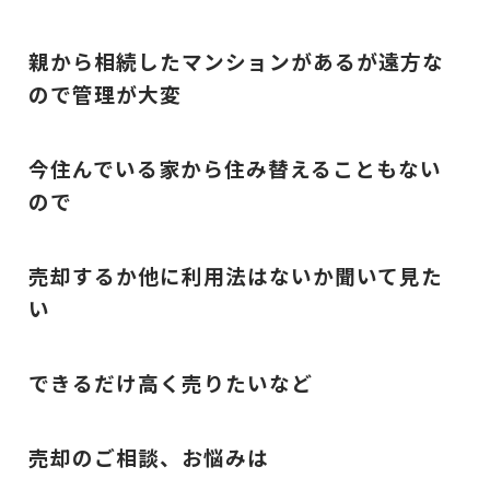
親から相続したマンションがあるが遠方な
ので管理が大変
今住んでいる家から住み替えることもない
ので
売却するか他に利用法はないか聞いて見た
い
できるだけ高く売りたいなど
売却のご相談、お悩みは