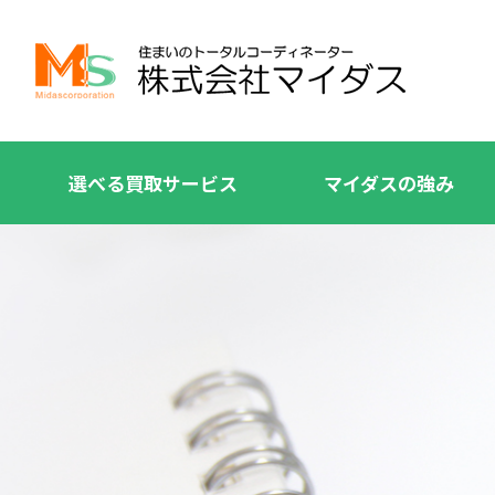
選べる買取サービス
マイダスの強み