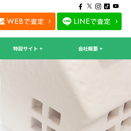
特設サイト
会社概要