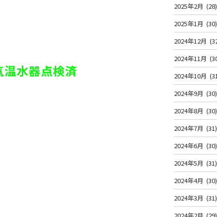
2025年2月
(28
2025年1月
(30
2024年12月
(3
2024年11月
(3
電気温水器点検済
2024年10月
(3
2024年9月
(30
2024年8月
(30
2024年7月
(31
2024年6月
(30
2024年5月
(31
2024年4月
(30
2024年3月
(31
2024年2月
(29