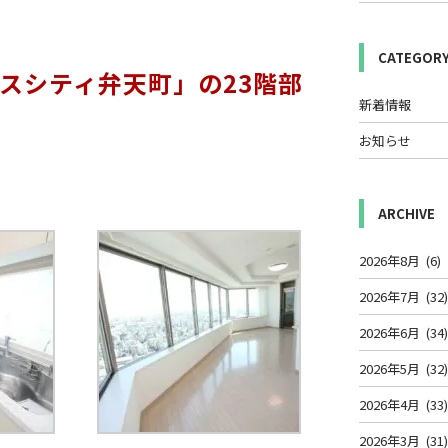
CATEGOR
スシティ弁天町」の23階部
新着情報
お知らせ
ARCHIVE
2026年8月
(6)
2026年7月
(32
2026年6月
(34
2026年5月
(32
2026年4月
(33
2026年3月
(31