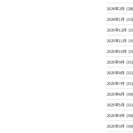
2026年2月
(28
2026年1月
(32
2025年12月
(3
2025年11月
(3
2025年10月
(3
2025年9月
(31
2025年8月
(31
2025年7月
(31
2025年6月
(30
2025年5月
(31
2025年4月
(30
2025年3月
(30