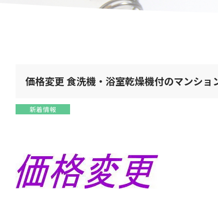
価格変更 食洗機・浴室乾燥機付のマンショ
新着情報