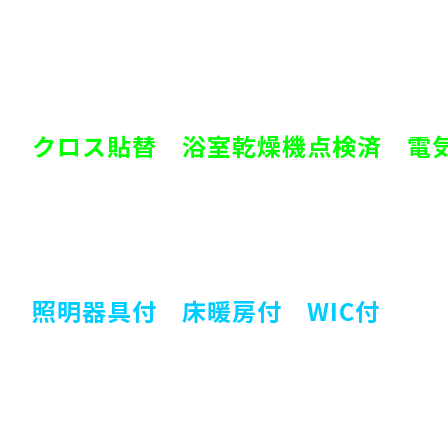
クロス貼替 浴室乾燥機点検済 
照明器具付 床暖房付 WIC付