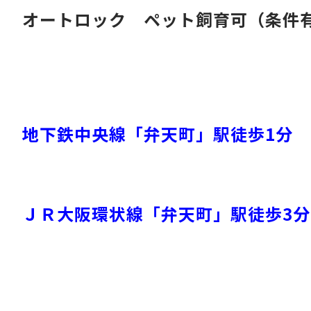
オートロック ペット飼育可（条件
地下鉄中央線「弁天町」駅徒歩1分
ＪＲ大阪環状線「弁天町」駅徒歩3分