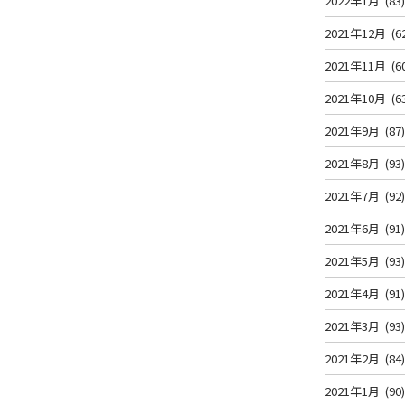
2022年1月
(83
2021年12月
(6
2021年11月
(6
2021年10月
(6
2021年9月
(87
2021年8月
(93
2021年7月
(92
2021年6月
(91
2021年5月
(93
2021年4月
(91
2021年3月
(93
2021年2月
(84
2021年1月
(90