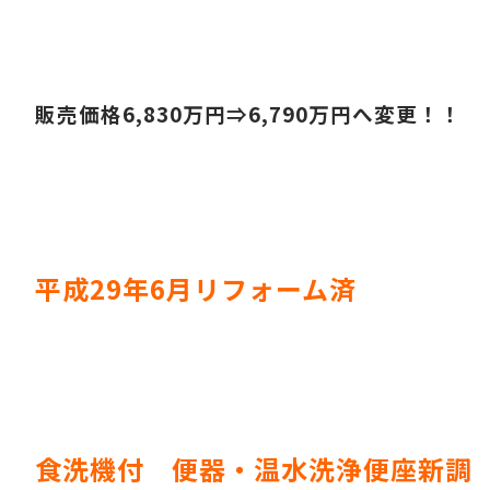
販売価格6,830万円⇒6,790万円へ変更！！
平成29年6月リフォーム済
食洗機付 便器・温水洗浄便座新調