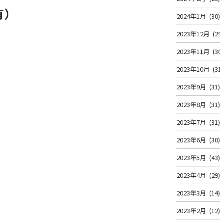
有）
2024年1月
(30
2023年12月
(2
2023年11月
(3
2023年10月
(3
2023年9月
(31
2023年8月
(31
2023年7月
(31
2023年6月
(30
2023年5月
(43
2023年4月
(29
2023年3月
(14
2023年2月
(12