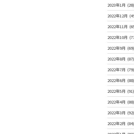
2023年1月
(28
2022年12月
(4
2022年11月
(6
2022年10月
(7
2022年9月
(69
2022年8月
(87
2022年7月
(79
2022年6月
(88
2022年5月
(91
2022年4月
(88
2022年3月
(92
2022年2月
(84