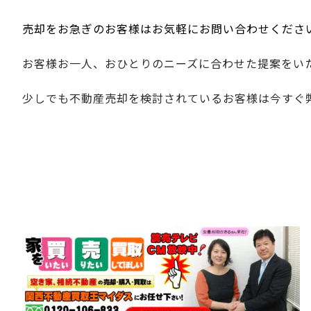
売却をお急ぎのお客様はお気軽にお問い合わせくださ
お客様お一人、おひとりのニーズに合わせた提案をい
少しでも不動産売却を検討されているお客様は今すぐ