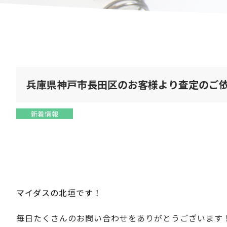
兵庫県神戸市長田区のお客様より査定のご
新着情報
マイダスの北垣です！
毎日たくさんのお問い合わせをありがとうございます