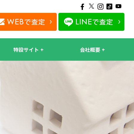
特設サイト
会社概要