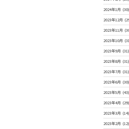
2024年1月
(30
2023年12月
(2
2023年11月
(3
2023年10月
(3
2023年9月
(31
2023年8月
(31
2023年7月
(31
2023年6月
(30
2023年5月
(43
2023年4月
(29
2023年3月
(14
2023年2月
(12