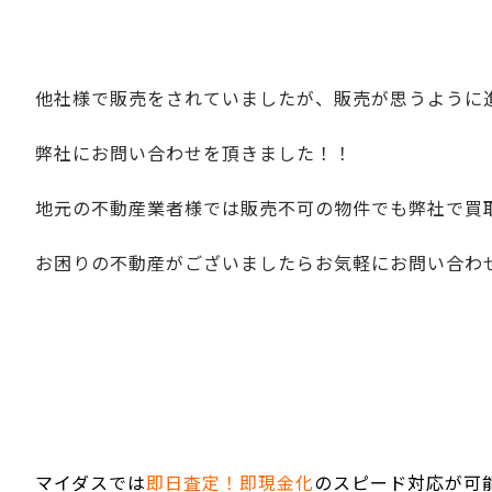
他社様で販売をされていましたが、販売が思うように
弊社にお問い合わせを頂きました！！
地元の不動産業者様では販売不可の物件でも弊社で買
お困りの不動産がございましたらお気軽にお問い合わせ
マイダスでは
即日査定！即現金化
のスピード対応が可