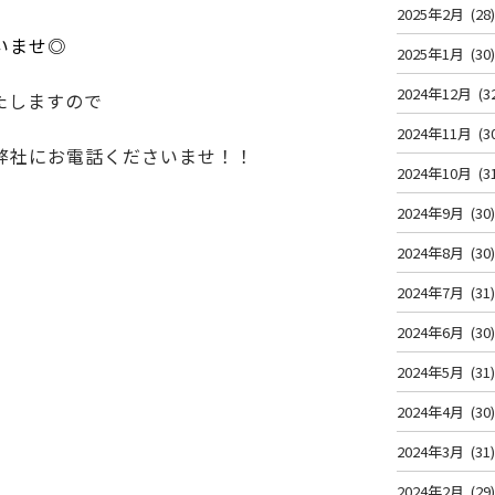
2025年2月
(28
いませ◎
2025年1月
(30
2024年12月
(3
たしますので
2024年11月
(3
弊社にお電話くださいませ！！
2024年10月
(3
2024年9月
(30
2024年8月
(30
2024年7月
(31
2024年6月
(30
2024年5月
(31
2024年4月
(30
2024年3月
(31
2024年2月
(29