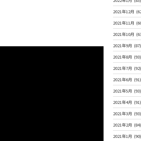
2022年1月
(83
2021年12月
(6
2021年11月
(6
2021年10月
(6
2021年9月
(87
2021年8月
(93
2021年7月
(92
2021年6月
(91
2021年5月
(93
2021年4月
(91
2021年3月
(93
2021年2月
(84
2021年1月
(90