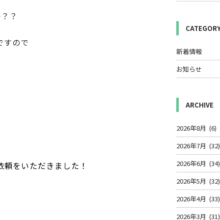
か？？
CATEGOR
ですので
新着情報
お知らせ
ARCHIVE
2026年8月
(6)
2026年7月
(32
2026年6月
(34
依頼をいただきました！
2026年5月
(32
2026年4月
(33
2026年3月
(31