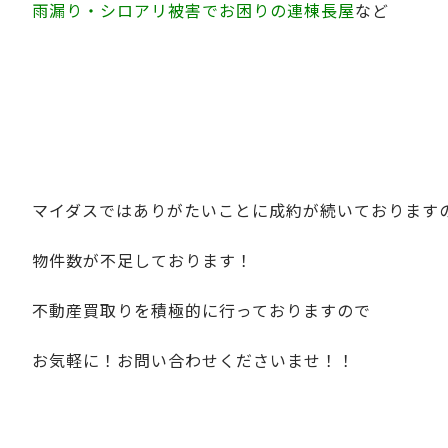
雨漏り・シロアリ被害でお困りの連棟長屋
など
マイダスではありがたいことに成約が続いております
物件数が不足しております！
不動産買取りを積極的に行っておりますので
お気軽に！お問い合わせくださいませ！！