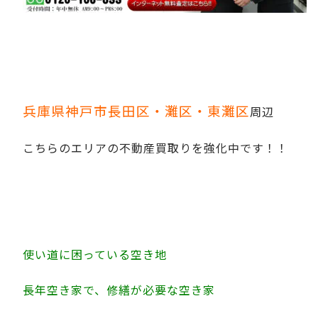
兵庫県神戸市長田区・灘区・東灘区
周辺
こちらのエリアの不動産買取りを強化中です！！
使い道に困っている空き地
長年空き家で、修繕が必要な空き家