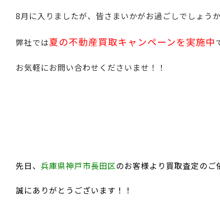
8月に入りましたが、皆さまいかがお過ごしでしょう
夏の不動産買取キャンペーンを実施中
弊社では
お気軽にお問い合わせくださいませ！！
先日、
兵庫県神戸市長田区
のお客様より買取査定のご
誠にありがとうございます！！