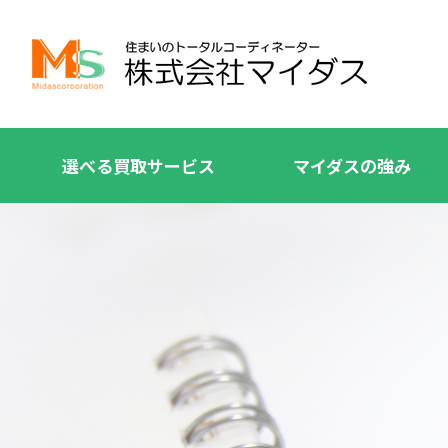
選べる買取サービス
マイダスの強み