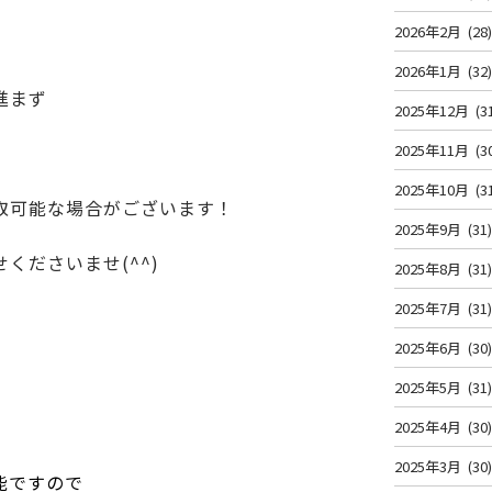
2026年2月
(28
2026年1月
(32
進まず
2025年12月
(3
2025年11月
(3
2025年10月
(3
取可能な場合がございます！
2025年9月
(31
くださいませ(^^)
2025年8月
(31
2025年7月
(31
2025年6月
(30
2025年5月
(31
2025年4月
(30
2025年3月
(30
能ですので