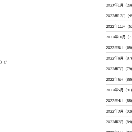
2023年1月
(28
2022年12月
(4
2022年11月
(6
2022年10月
(7
2022年9月
(69
2022年8月
(87
ので
2022年7月
(79
2022年6月
(88
2022年5月
(91
2022年4月
(88
2022年3月
(92
2022年2月
(84