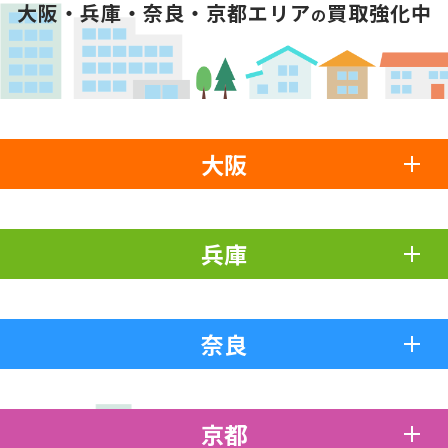
大阪・兵庫・奈良・京都エリア
買取強化中
の
大阪
兵庫
奈良
京都