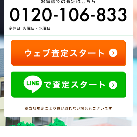
お電話での査定はこちら
定休日: 火曜日・水曜日
※当社規定により買い取れない場合もございます