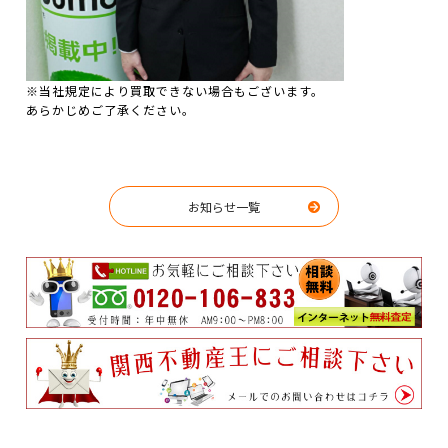
※当社規定により買取できない場合もございます。
あらかじめご了承ください。
お知らせ一覧