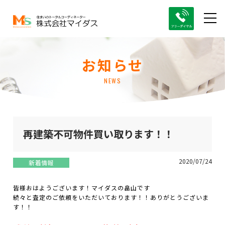
お知らせ
NEWS
再建築不可物件買い取ります！！
2020/07/24
新着情報
皆様おはようございます！マイダスの畠山です
続々と査定のご依頼をいただいております！！ありがとうございま
す！！