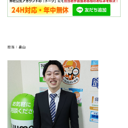
担当：畠山