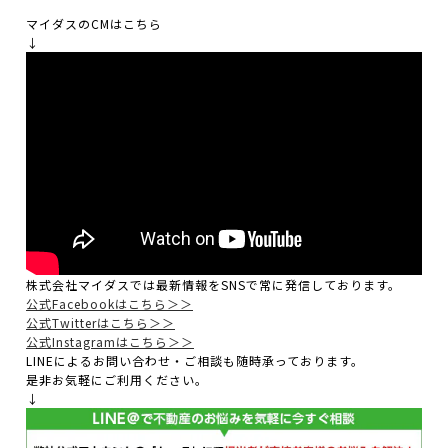
マイダスのCMはこちら
↓
株式会社マイダスでは最新情報をSNSで常に発信しております。
公式Facebookはこちら＞＞
公式Twitterはこちら＞＞
公式Instagramはこちら＞＞
LINEによるお問い合わせ・ご相談も随時承っております。
是非お気軽にご利用ください。
↓