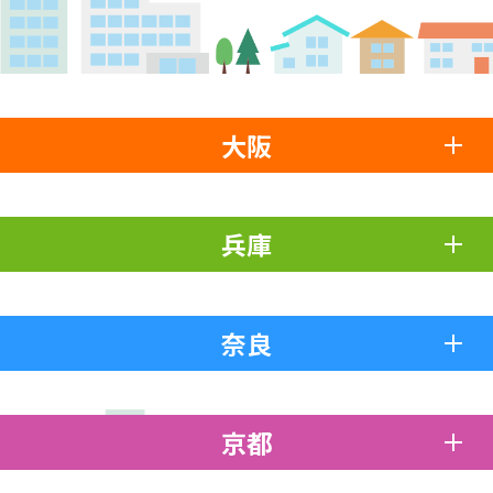
大阪
兵庫
奈良
京都