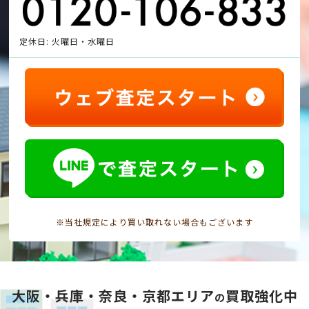
定休日: 火曜日・水曜日
※当社規定により買い取れない場合もございます
大阪・兵庫・奈良・京都エリア
買取強化中
の