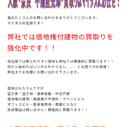
毎日たくさんのお問い合わせをありがとうございます。
マイダスの北垣です！
弊社では借地権付建物の買取りを
強化中です！！
他社様では断られやすい借地も弊社では積極的に買取ります！！
何から始めればいいのかわからない、、、とお困りのお客様！
弊社までお気軽にお問い合わせ下さいませ。
借地はもちろんですが
空き家・空き地・連棟長屋・中古戸建
借地権付建物・再建築不可物件・テナントビル
オフィスビル・駐車場用地・商業ビルなど
売却理由は問いません！積極的に買取ります！！