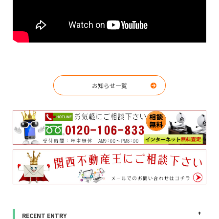
お知らせ一覧
RECENT ENTRY