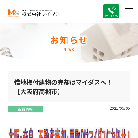
お知らせ
NEWS
借地権付建物の売却はマイダスへ！
【大阪府高槻市】
2021/05/05
新着情報