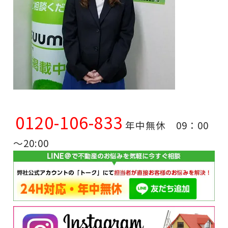
0120-106-833
年中無休 09：00
～20:00