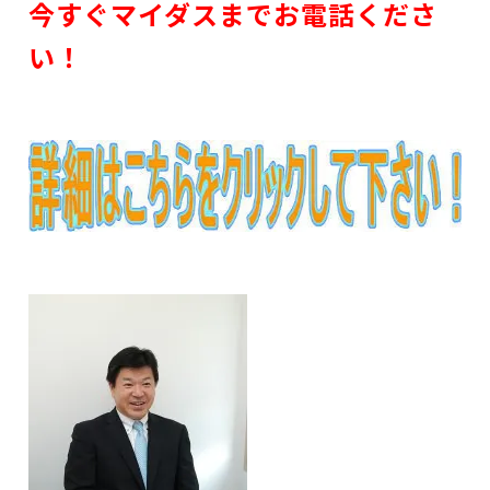
今すぐマイダスまでお電話くださ
い！