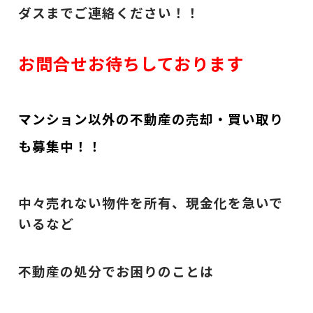
ダスまでご連絡ください！！
お問合せお待ちしております
マンション以外の不動産の売却・買い取り
も募集中！！
中々売れない物件を所有、現金化を急いで
いるなど
不動産の処分でお困りのことは