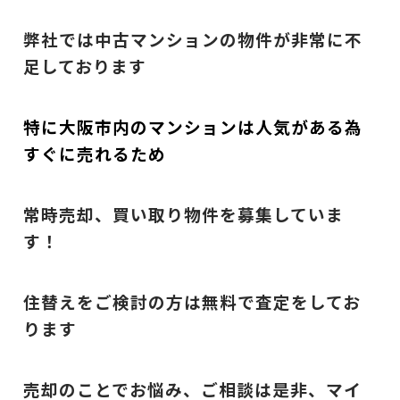
弊社では中古マンションの物件が非常に不
足しております
特に大阪市内のマンションは人気がある為
すぐに売れるため
常時売却、買い取り物件を募集していま
す！
住替えをご検討の方は無料で査定をしてお
ります
売却のことでお悩み、ご相談は是非、マイ