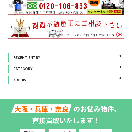
RECENT ENTRY
CATEGORY
ARCHIVE
のお悩み物件、
大阪・兵庫・奈良
直接買取いたします！