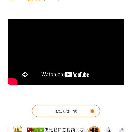
お知らせ一覧