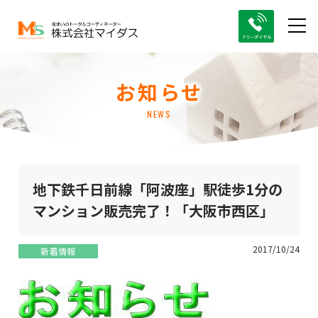
お知らせ
NEWS
地下鉄千日前線「阿波座」駅徒歩1分の
マンション販売完了！「大阪市西区」
2017/10/24
新着情報