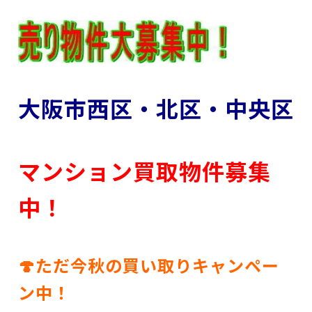
大阪市西区・北区・中央区
マンション買取物件募集
中！
🍄ただ今秋の買い取りキャンペー
ン中！