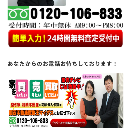
あなたからのお電話お待ちしております！