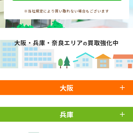
※当社規定により買い取れない場合もございます
大阪・兵庫・奈良エリア
買取強化中
の
大阪
兵庫