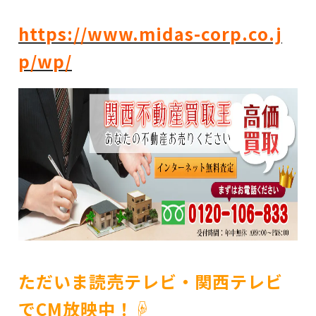
https://www.midas-corp.co.j
p/wp/
ただいま読売テレビ・関西テレビ
でCM放映中！☟