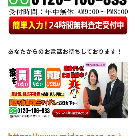
あなたからのお電話お待ちしております！
https://www.midas-corp.co.j