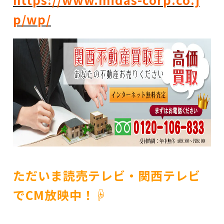
p/wp/
ただいま読売テレビ・関西テレビ
でCM放映中！☟