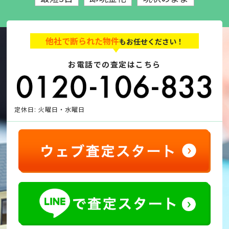
他社で断られた物件
もお任せください！
お電話での査定はこちら
定休日: 火曜日・水曜日