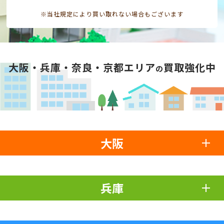
※当社規定により買い取れない場合もございます
大阪・兵庫・奈良・京都エリア
買取強化中
の
大阪
兵庫