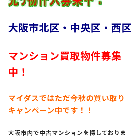
大阪市北区・中央区・西区
マンション買取物件募集
中！
マイダスではただ今秋の買い取り
キャンペーン中です！！
大阪市内で中古マンションを探しておりま