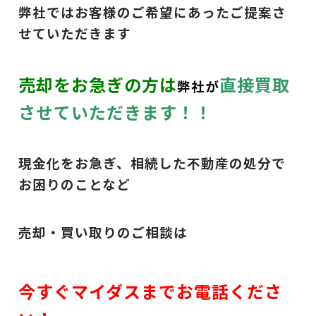
弊社ではお客様のご希望にあったご提案さ
せていただきます
売却をお急ぎの方は
直接買取
弊社が
させていただきます！！
現金化をお急ぎ、相続した不動産の処分で
お困りのことなど
売却・買い取りのご相談は
今すぐマイダスまでお電話くださ