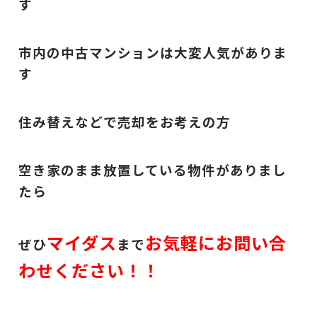
す
市内の中古マンションは大変人気がありま
す
住み替えなどで売却をお考えの方
空き家のまま放置している物件がありまし
たら
マイダス
お気軽にお問い合
ぜひ
まで
わせください！！