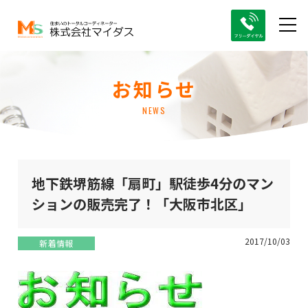
お知らせ
NEWS
地下鉄堺筋線「扇町」駅徒歩4分のマン
ションの販売完了！「大阪市北区」
2017/10/03
新着情報