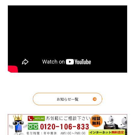
お知らせ一覧