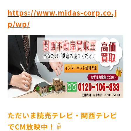
https://www.midas-corp.co.j
p/wp/
ただいま読売テレビ・関西テレビ
でCM放映中！☟