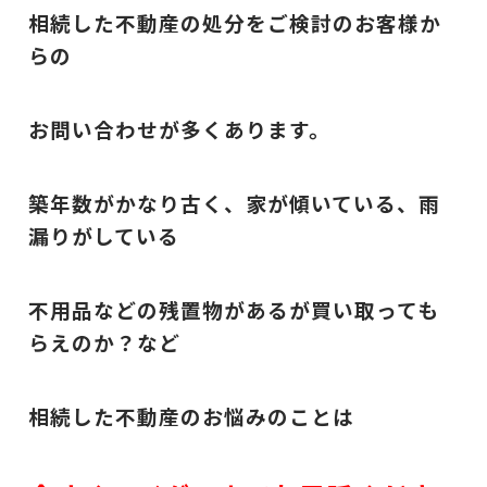
相続した不動産の処分をご検討のお客様か
らの
お問い合わせが多くあります。
築年数がかなり古く、家が傾いている、雨
漏りがしている
不用品などの残置物があるが買い取っても
らえのか？など
相続した不動産のお悩みのことは