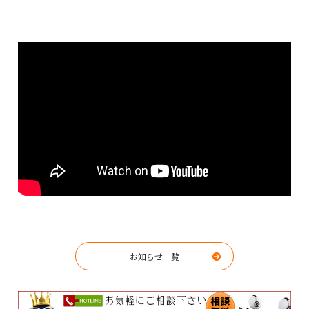
お知らせ一覧