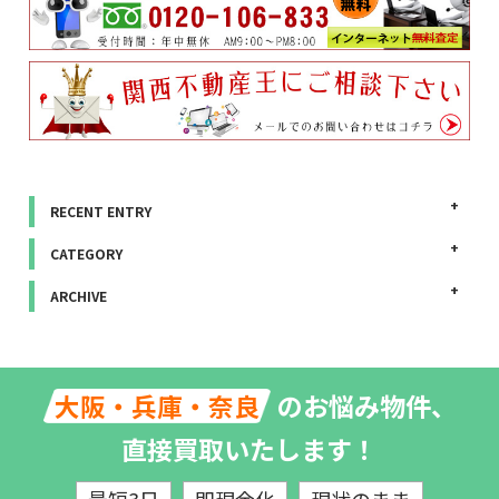
RECENT ENTRY
CATEGORY
ARCHIVE
のお悩み物件、
大阪・兵庫・奈良
直接買取いたします！