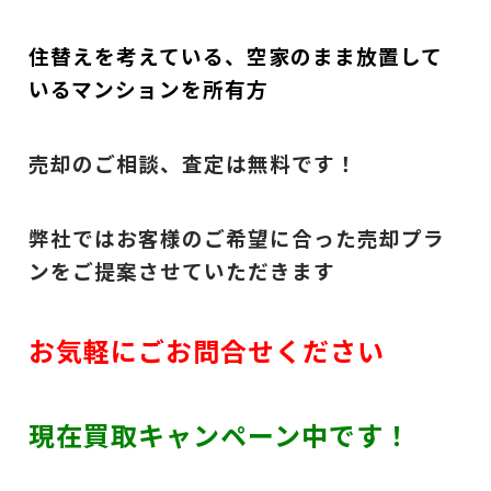
住替えを考えている、空家のまま放置して
いるマンションを所有方
売却のご相談、査定は無料です！
弊社ではお客様のご希望に合った売却プラ
ンをご提案させていただきます
お気軽にごお問合せください
現在買取キャンペーン中
です！