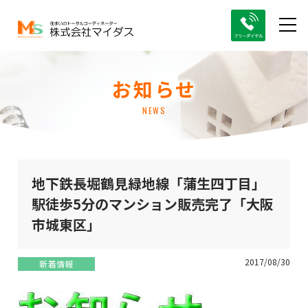
お知らせ
NEWS
地下鉄長堀鶴見緑地線「蒲生四丁目」
駅徒歩5分のマンション販売完了「大阪
市城東区」
2017/08/30
新着情報