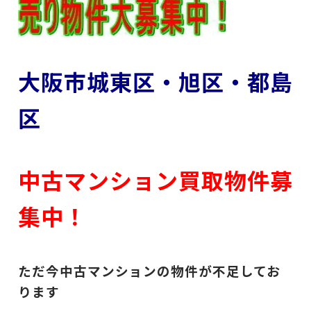
大阪市城東区・旭区・都島
区
中古マンション買取物件募
集中！
ただ今中古マンションの物件が不足してお
ります