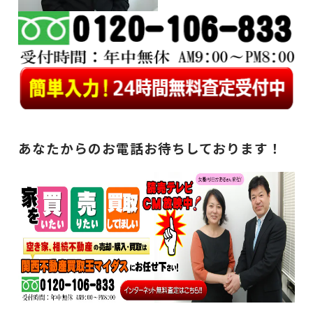
あなたからのお電話お待ちしております！