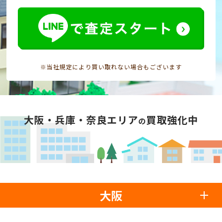
※当社規定により買い取れない場合もございます
大阪・兵庫・奈良エリア
買取強化中
の
大阪