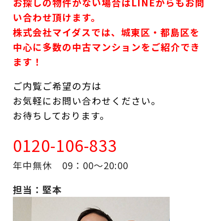
お探しの物件がない場合はLINEからもお問
い合わせ頂けます。
株式会社マイダスでは、城東区・都島区を
中心に多数の中古マンションをご紹介でき
ます！
ご内覧ご希望の方は
お気軽にお問い合わせください。
お待ちしております。
0120-106-833
年中無休 09：00～20:00
担当：堅本