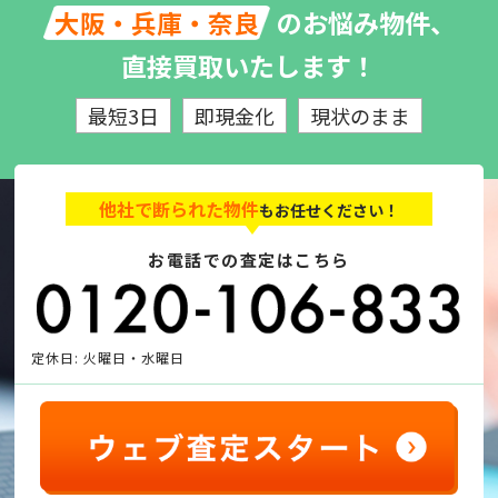
のお悩み物件、
大阪・兵庫・奈良
直接買取いたします！
最短3日
即現金化
現状のまま
他社で断られた物件
もお任せください！
お電話での査定はこちら
定休日: 火曜日・水曜日