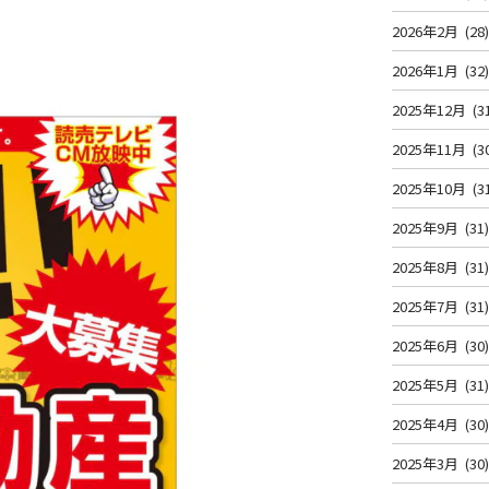
2026年2月
(28
2026年1月
(32
2025年12月
(3
2025年11月
(3
2025年10月
(3
2025年9月
(31
2025年8月
(31
2025年7月
(31
2025年6月
(30
2025年5月
(31
2025年4月
(30
2025年3月
(30