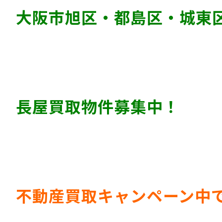
大阪市旭区・都島区・城東
長屋買取物件募集中！
不動産買取キャンペーン中