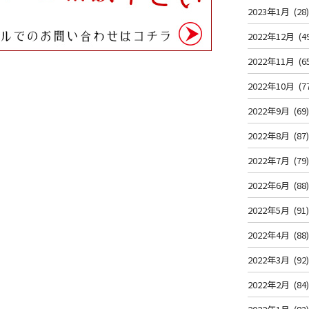
2023年1月
(28
2022年12月
(4
2022年11月
(6
2022年10月
(7
2022年9月
(69
2022年8月
(87
2022年7月
(79
2022年6月
(88
2022年5月
(91
2022年4月
(88
2022年3月
(92
2022年2月
(84