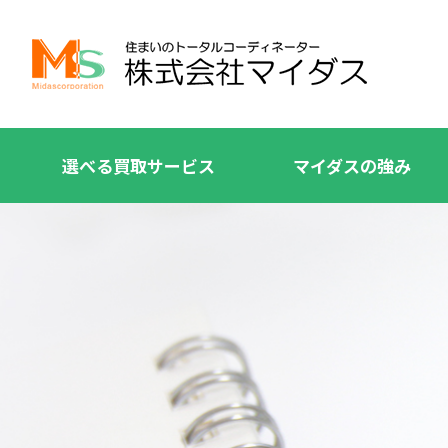
選べる買取サービス
マイダスの強み