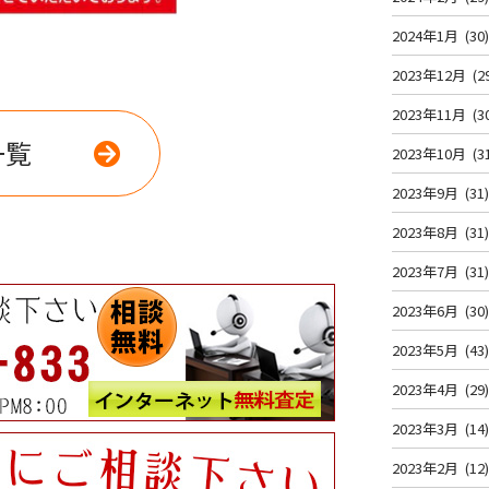
2024年1月
(30
2023年12月
(2
2023年11月
(3
一覧
2023年10月
(3
2023年9月
(31
2023年8月
(31
2023年7月
(31
2023年6月
(30
2023年5月
(43
2023年4月
(29
2023年3月
(14
2023年2月
(12