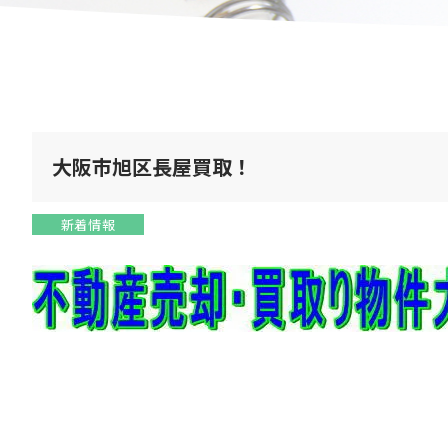
大阪市旭区長屋買取！
新着情報