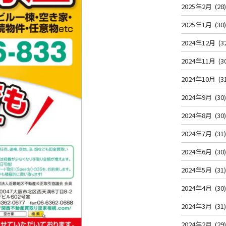
2025年2月
(28
2025年1月
(30
2024年12月
(3
2024年11月
(3
2024年10月
(3
2024年9月
(30
2024年8月
(30
2024年7月
(31
2024年6月
(30
2024年5月
(31
2024年4月
(30
2024年3月
(31
2024年2月
(29