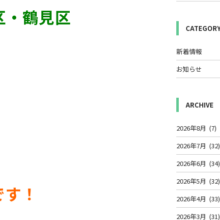
区・鶴見区
CATEGOR
新着情報
お知らせ
ARCHIVE
2026年8月
(7)
2026年7月
(32
2026年6月
(34
2026年5月
(32
です！
2026年4月
(33
2026年3月
(31