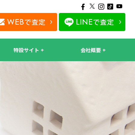
特設サイト
会社概要