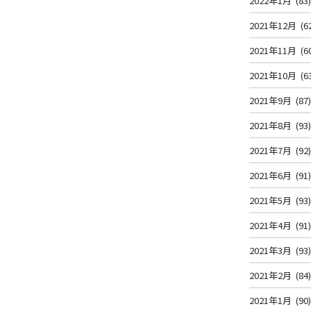
2022年1月
(83
2021年12月
(6
2021年11月
(6
2021年10月
(6
2021年9月
(87
2021年8月
(93
2021年7月
(92
2021年6月
(91
2021年5月
(93
2021年4月
(91
2021年3月
(93
2021年2月
(84
2021年1月
(90