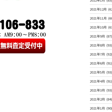
2022年1月
(83
2021年12月
(6
2021年11月
(6
2021年10月
(6
2021年9月
(87
2021年8月
(93
2021年7月
(92
2021年6月
(91
2021年5月
(93
2021年4月
(91
2021年3月
(93
2021年2月
(84
2021年1月
(90