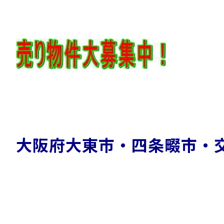
大阪府大東市・四条畷市・