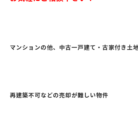
マンションの他、中古一戸建て・古家付き土
再建築不可などの売却が難しい物件