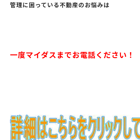
管理に困っている不動産のお悩みは
一度マイダスまでお電話ください！