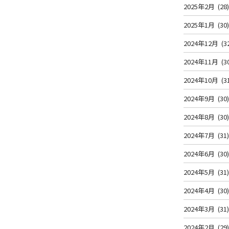
2025年2月
(28
2025年1月
(30
2024年12月
(3
2024年11月
(3
2024年10月
(3
2024年9月
(30
2024年8月
(30
2024年7月
(31
2024年6月
(30
2024年5月
(31
2024年4月
(30
2024年3月
(31
2024年2月
(29