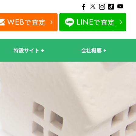
特設サイト
会社概要