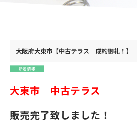
大阪府大東市【中古テラス 成約御礼！】
新着情報
大東市 中古テラス
販売完了致しました！