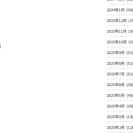
2024年1月
(30
2023年12月
(2
2023年11月
(3
2023年10月
(3
地
2023年9月
(31
2023年8月
(31
2023年7月
(31
2023年6月
(30
2023年5月
(43
2023年4月
(29
2023年3月
(14
2023年2月
(12