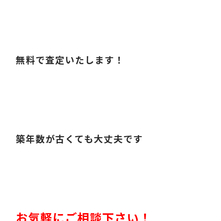
無料で査定いたします！
築年数が古くても大丈夫です
お気軽にご相談下さい！