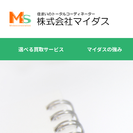
選べる買取サービス
マイダスの強み