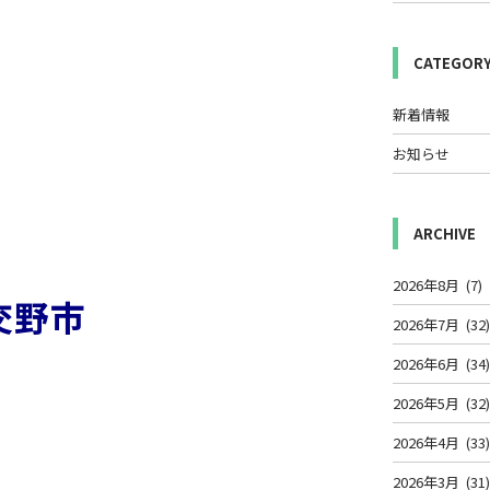
CATEGOR
新着情報
お知らせ
ARCHIVE
2026年8月
(7)
交野
市
2026年7月
(32
2026年6月
(34
2026年5月
(32
2026年4月
(33
2026年3月
(31