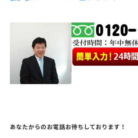
あなたからのお電話お待ちしております！