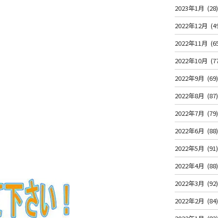
2023年1月
(28
2022年12月
(4
2022年11月
(6
2022年10月
(7
2022年9月
(69
2022年8月
(87
2022年7月
(79
2022年6月
(88
2022年5月
(91
2022年4月
(88
2022年3月
(92
2022年2月
(84