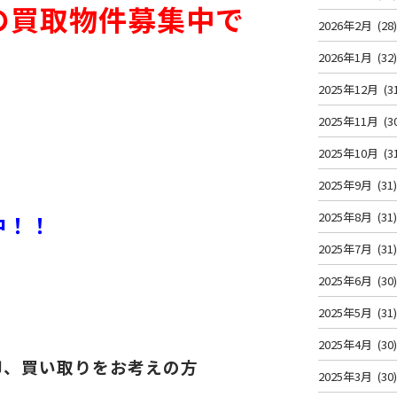
の買取物件募集中で
2026年2月
(28
2026年1月
(32
2025年12月
(3
2025年11月
(3
2025年10月
(3
2025年9月
(31
2025年8月
(31
中！！
2025年7月
(31
2025年6月
(30
2025年5月
(31
2025年4月
(30
却、買い取りをお考えの方
2025年3月
(30