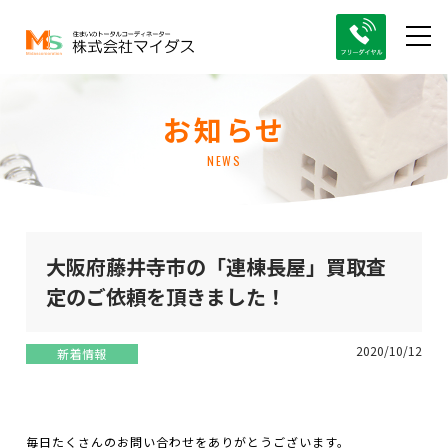
お知らせ
NEWS
大阪府藤井寺市の「連棟長屋」買取査
定のご依頼を頂きました！
2020/10/12
新着情報
毎日たくさんのお問い合わせをありがとうございます。