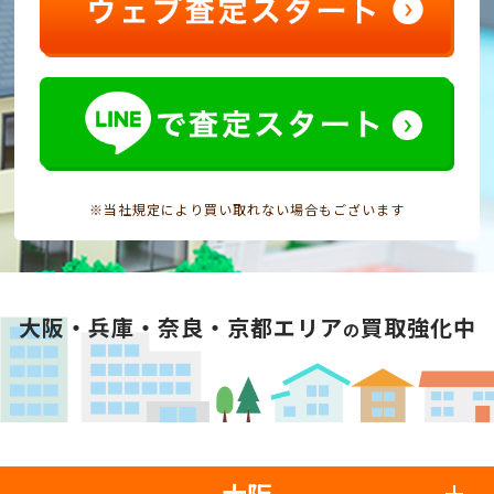
※当社規定により買い取れない場合もございます
大阪・兵庫・奈良・京都エリア
買取強化中
の