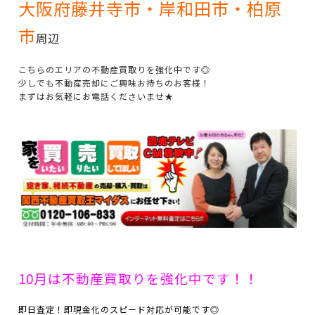
大阪府藤井寺市・岸和田市・柏原
市
周辺
こちらのエリアの不動産買取りを強化中です◎
少しでも不動産売却にご興味お持ちのお客様！
まずはお気軽にお電話くださいませ★
10月は不動産買取りを強化中です！！
即日査定！即現金化のスピード対応が可能です◎