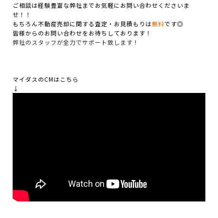
ご相談は経験豊富な弊社までお気軽にお問い合わせくださいま
せ！！
もちろん不動産売却に関する査定・お見積もりは
無料
です◎
皆様からのお問い合わせをお待ちしております！
弊社のスタッフが全力でサポート致します！
マイダスのCMはこちら
↓