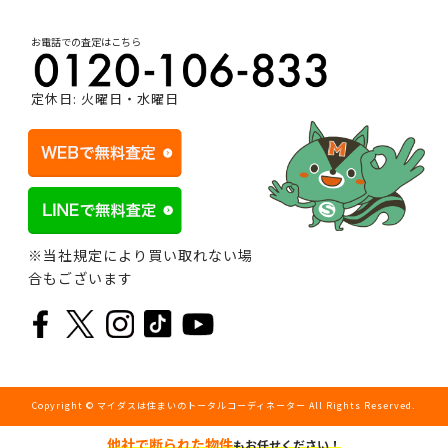
お電話での査定はこちら
定休日: 火曜日・水曜日
※当社規定により買い取れない場
合もございます
Copyright © マイダスは住まいのトータルコーディネーター All Rights Reserved.
他社で断られた物件
もお任せください！