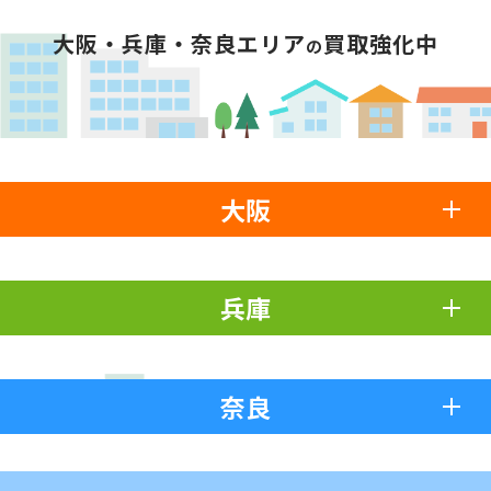
大阪・兵庫・奈良エリア
買取強化中
の
大阪
兵庫
奈良