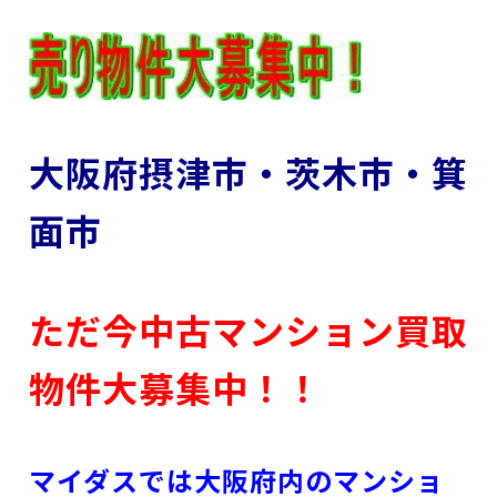
大阪府摂津市・茨木市・箕
面市
ただ今中古マンション買取
物件大募集中！！
マイダスでは大阪府内のマンショ