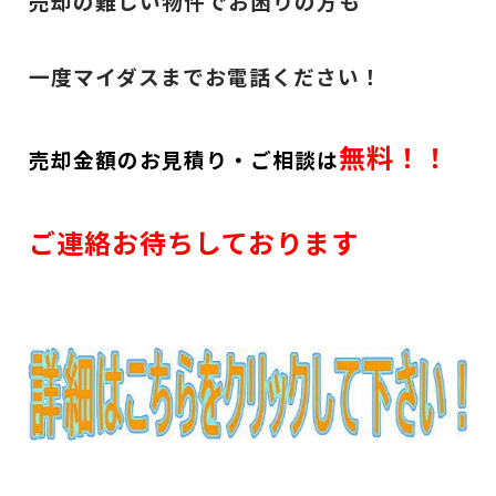
売却の難しい物件でお困りの方も
一度マイダスまでお電話ください！
無料！！
売却金額のお見積り・ご相談は
ご連絡お待ちしております