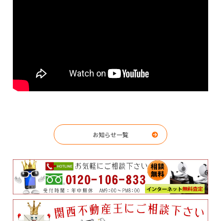
お知らせ一覧