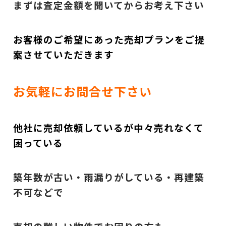
まずは査定金額を聞いてからお考え下さい
お客様のご希望にあった売却プランをご提
案させていただきます
お気軽にお問合せ下さい
他社に売却依頼しているが中々売れなくて
困っている
築年数が古い・雨漏りがしている・再建築
不可などで