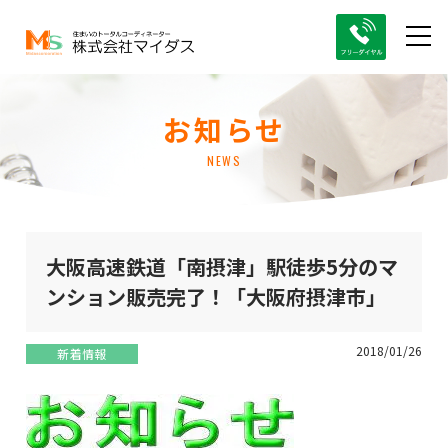
お知らせ
NEWS
大阪高速鉄道「南摂津」駅徒歩5分のマ
ンション販売完了！「大阪府摂津市」
2018/01/26
新着情報