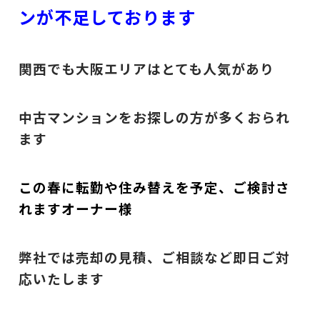
ンが不足しております
関西でも大阪エリアはとても人気があり
中古マンションをお探しの方が多くおられ
ます
この春に転勤や住み替えを予定、ご検討さ
れますオーナー様
弊社では売却の見積、ご相談など即日ご対
応いたします