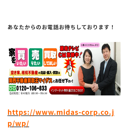
あなたからのお電話お待ちしております！
https://www.midas-corp.co.j
p/wp/