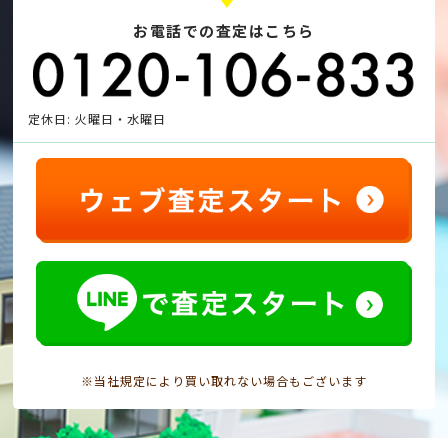
お電話での査定はこちら
定休日: 火曜日・水曜日
※当社規定により買い取れない場合もございます