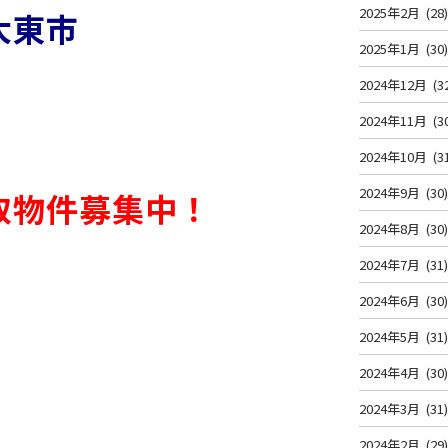
2025年2月
(28
大東市
2025年1月
(30
2024年12月
(3
2024年11月
(3
2024年10月
(3
2024年9月
(30
取物件募集中！
2024年8月
(30
2024年7月
(31
2024年6月
(30
2024年5月
(31
2024年4月
(30
2024年3月
(31
2024年2月
(29