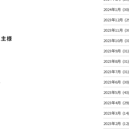
2024年1月
(30
2023年12月
(2
2023年11月
(3
売主様
2023年10月
(3
2023年9月
(31
2023年8月
(31
2023年7月
(31
を
2023年6月
(30
2023年5月
(43
2023年4月
(29
2023年3月
(14
2023年2月
(12