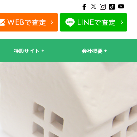
特設サイト
会社概要