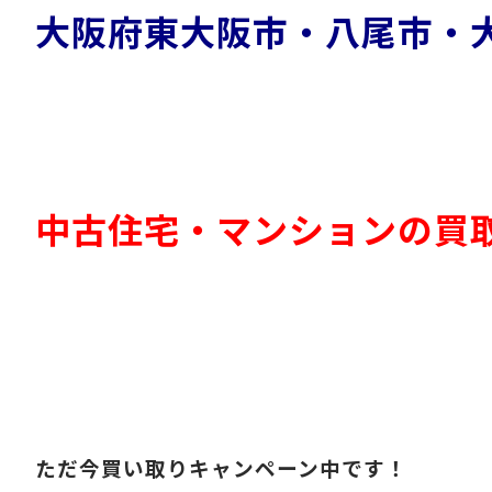
大阪府東大阪市・八尾市・
中古住宅・マンションの買
ただ今買い取りキャンペーン中です！