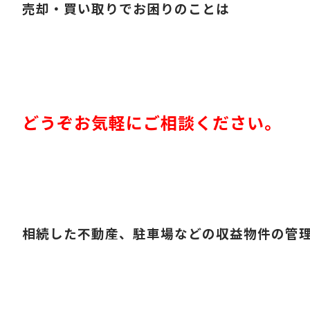
売却・買い取りでお困りのことは
どうぞお気軽にご相談ください。
相続した不動産、駐車場などの収益物件の管