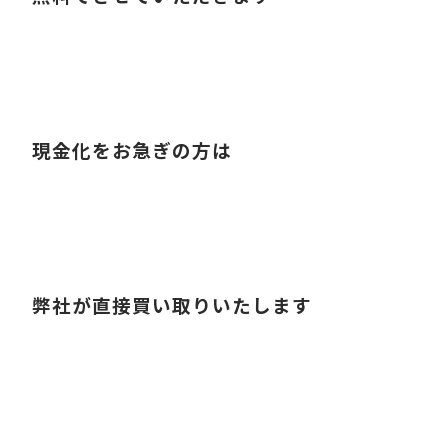
現金化をお急ぎの方は
弊社が直接買い取りいたします