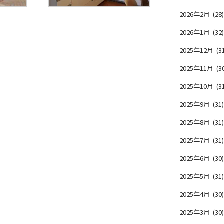
2026年2月
(28
2026年1月
(32
2025年12月
(3
2025年11月
(3
2025年10月
(3
2025年9月
(31
2025年8月
(31
2025年7月
(31
2025年6月
(30
2025年5月
(31
2025年4月
(30
2025年3月
(30