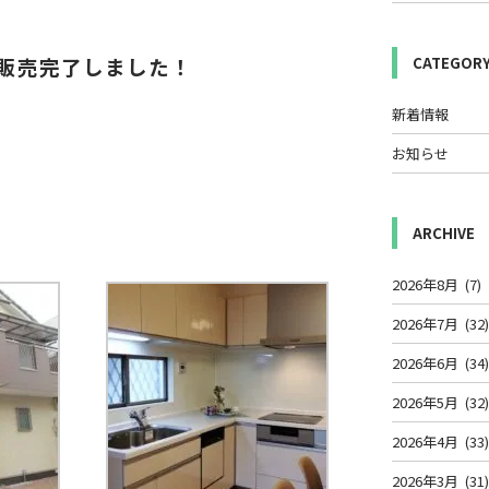
販売完了しました！
CATEGOR
新着情報
お知らせ
ARCHIVE
2026年8月
(7)
2026年7月
(32
2026年6月
(34
2026年5月
(32
2026年4月
(33
2026年3月
(31