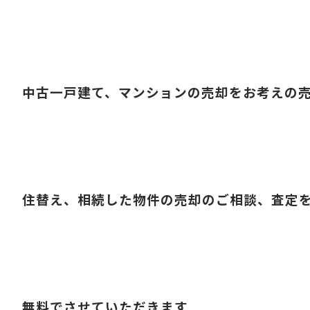
中古一戸建て、マンションの売却をお考えの
住替え、相続した物件の売却のご相談、査定
無料でさせていただきます