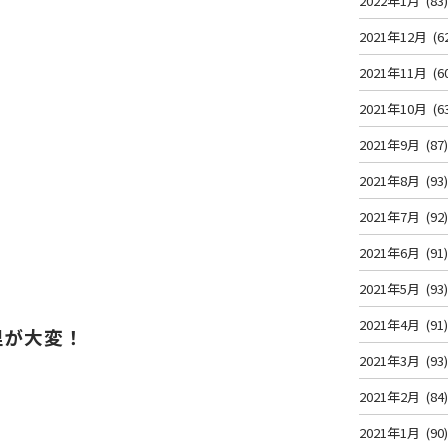
2022年1月
(83
2021年12月
(6
2021年11月
(6
2021年10月
(6
2021年9月
(87
2021年8月
(93
2021年7月
(92
2021年6月
(91
2021年5月
(93
2021年4月
(91
理が大変！
2021年3月
(93
2021年2月
(84
2021年1月
(90