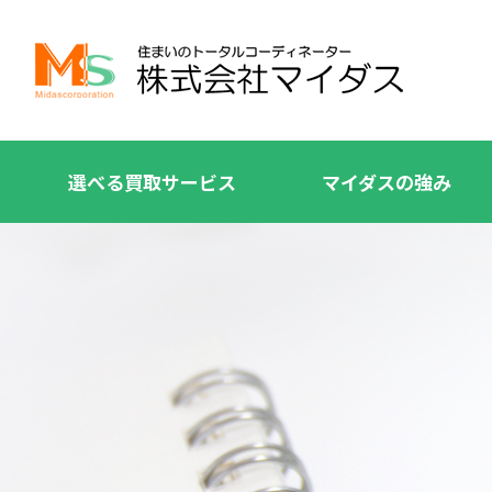
選べる買取サービス
マイダスの強み