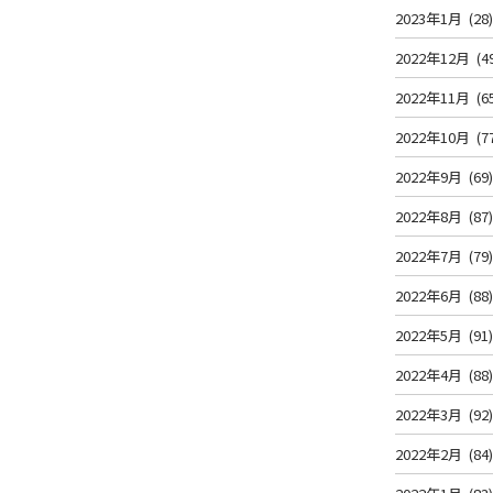
2023年1月
(28
2022年12月
(4
2022年11月
(6
2022年10月
(7
2022年9月
(69
2022年8月
(87
2022年7月
(79
2022年6月
(88
2022年5月
(91
2022年4月
(88
2022年3月
(92
2022年2月
(84