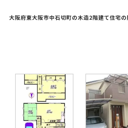
大阪府東大阪市中石切町の木造2階建て住宅の