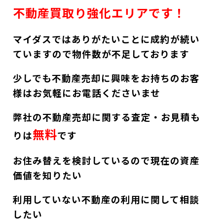
不動産買取り強化エリアです！
マイダスではありがたいことに成約が続い
ていますので物件数が不足しております
少しでも不動産売却に興味をお持ちのお客
様はお気軽にお電話くださいませ
弊社の不動産売却に関する査定・お見積も
無料
りは
です
お住み替えを検討しているので現在の資産
価値を知りたい
利用していない不動産の利用に関して相談
したい