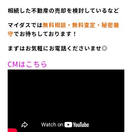
相続した不動産の売却を検討しているなど
マイダスでは
無料相談・無料査定・秘密厳
守
でお待ちしております！
まずはお気軽にお電話くださいませ◎
CMはこちら