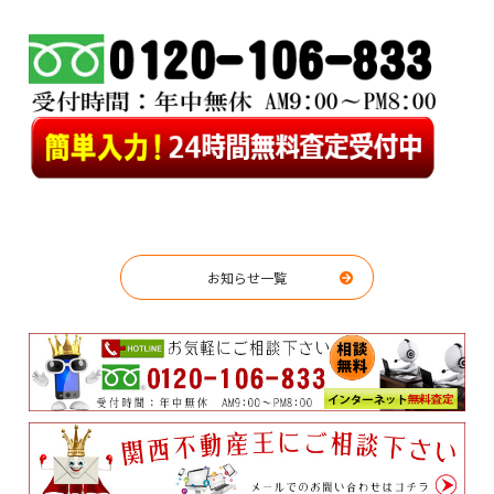
お知らせ一覧