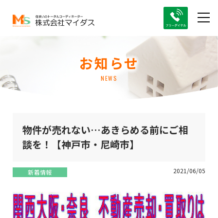
お知らせ
NEWS
物件が売れない…あきらめる前にご相
談を！【神戸市・尼崎市】
2021/06/05
新着情報