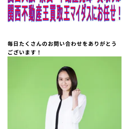
毎日たくさんのお問い合わせをありがとう
ございます！