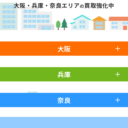
大阪・兵庫・奈良エリア
買取強化中
の
大阪
兵庫
奈良