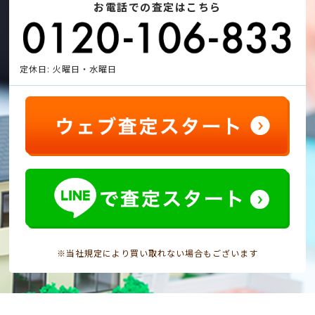
お電話での査定はこちら
定休日: 火曜日・水曜日
※当社規定により買い取れない場合もございます