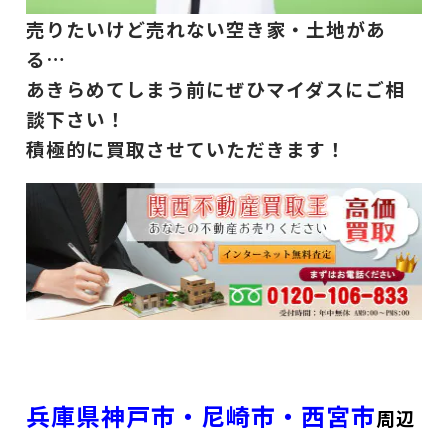
売りたいけど売れない空き家・土地があ
る…
あきらめてしまう前にぜひマイダスにご相
談下さい！
積極的に買取させていただきます！
兵庫県神戸市・尼崎市・西宮市
周辺