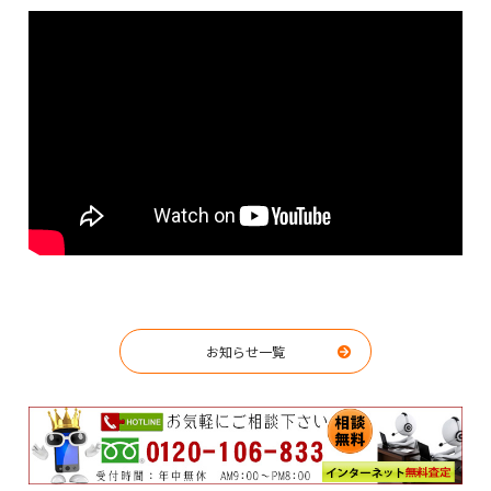
お知らせ一覧