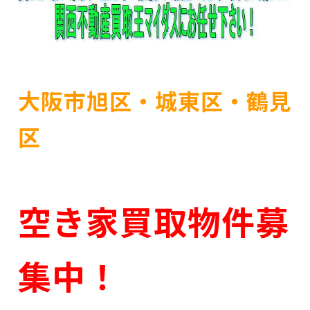
大阪市旭区・城東区・鶴見
区
空き家買取物件募
集中！