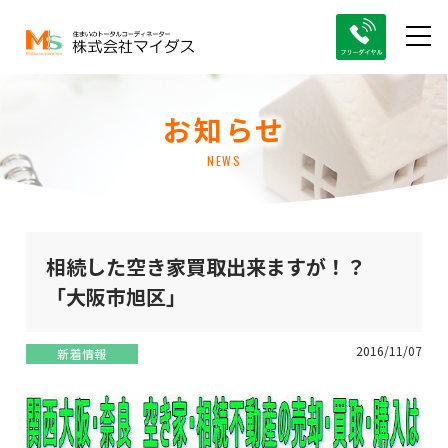
お知らせ
NEWS
相続した空き家買取出来ますが！？
「大阪市旭区」
2016/11/07
新着情報