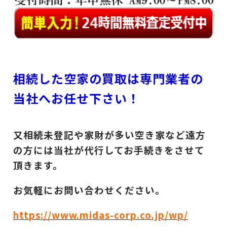
相続した空家の買取は専門業者の
当社へお任せ下さい！
又相続未登記や家財が多い空き家など遠方
の方には当社が代行してお手続きをさせて
頂きます。
お気軽にお問い合わせください。
https://www.midas-corp.co.jp/wp/