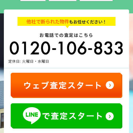
他社で断られた物件
もお任せください！
お電話での査定はこちら
定休日: 火曜日・水曜日