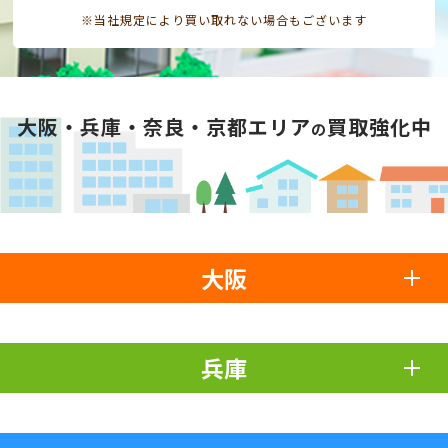
※当社規定により買い取れない場合もございます
大阪・兵庫・奈良・京都エリア
買取強化中
の
大阪
兵庫