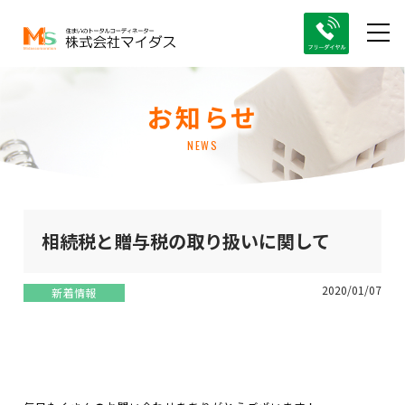
お知らせ
NEWS
相続税と贈与税の取り扱いに関して
2020/01/07
新着情報