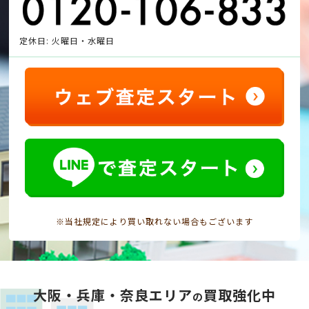
定休日: 火曜日・水曜日
※当社規定により買い取れない場合もございます
大阪・兵庫・奈良エリア
買取強化中
の