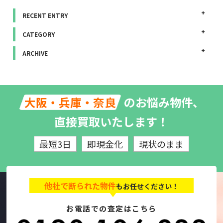
RECENT ENTRY
CATEGORY
ARCHIVE
のお悩み物件、
大阪・兵庫・奈良
直接買取いたします！
最短3日
即現金化
現状のまま
他社で断られた物件
もお任せください！
お電話での査定はこちら