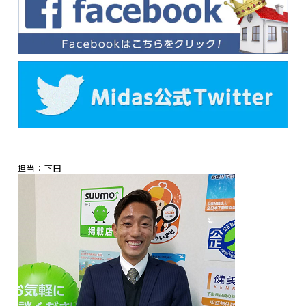
担当：下田