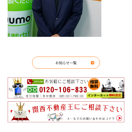
お知らせ一覧