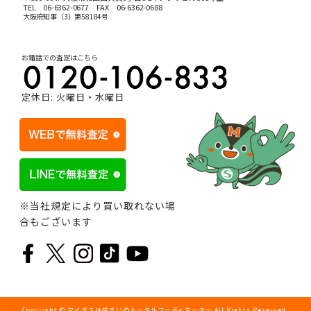
TEL
06-6362-0677
FAX 06-6362-0688
大阪府知事（3）第58184号
お電話での査定はこちら
定休日: 火曜日・水曜日
※当社規定により買い取れない場
合もございます
Copyright © マイダスは住まいのトータルコーディネーター All Rights Reserved.