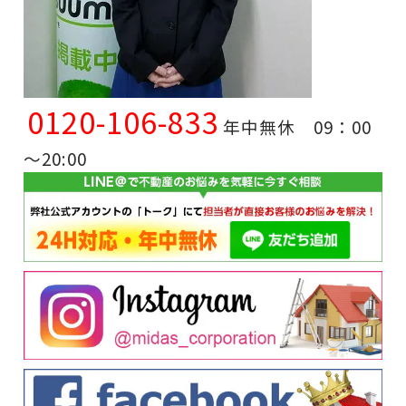
0120-106-833
年中無休 09：00
～20:00