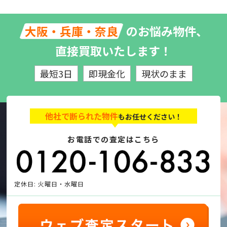
のお悩み物件、
大阪・兵庫・奈良
直接買取いたします！
最短3日
即現金化
現状のまま
他社で断られた物件
もお任せください！
お電話での査定はこちら
定休日: 火曜日・水曜日