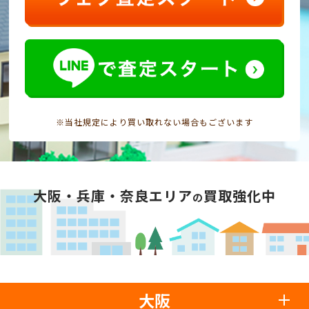
※当社規定により買い取れない場合もございます
大阪・兵庫・奈良エリア
買取強化中
の
大阪