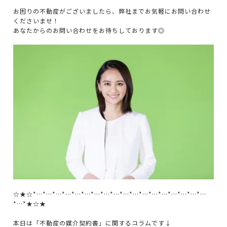
お困りの不動産がございましたら、弊社までお気軽にお問い合わせ
くださいませ！
あなたからのお問い合わせをお待ちしております◎
☆★☆*…*…*…*…*…*…*…*…*…*…*…*…*…*…*…*…*…*…
*…*★☆★
本日は「不動産の媒介契約書」に関するコラムです↓