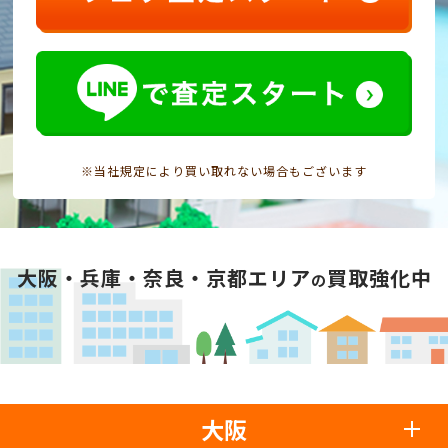
※当社規定により買い取れない場合もございます
大阪・兵庫・奈良・京都エリア
買取強化中
の
大阪