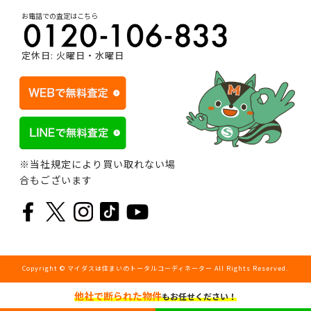
お電話での査定はこちら
定休日: 火曜日・水曜日
※当社規定により買い取れない場
合もございます
Copyright © マイダスは住まいのトータルコーディネーター All Rights Reserved.
他社で断られた物件
もお任せください！