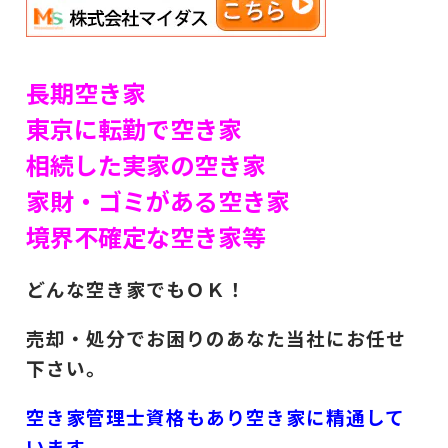
長期空き家
東京に転勤で空き家
相続した実家の空き家
家財・ゴミがある空き家
境界不確定な空き家等
どんな空き家でもＯＫ！
売却・処分でお困りのあなた当社にお任せ
下さい。
空き家管理士資格もあり空き家に精通して
います。