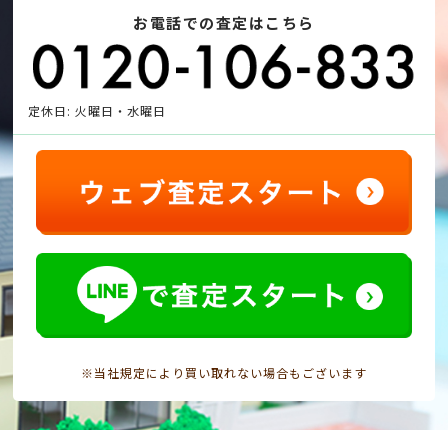
お電話での査定はこちら
定休日: 火曜日・水曜日
※当社規定により買い取れない場合もございます