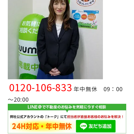
0120-106-833
年中無休 09：00
～20:00