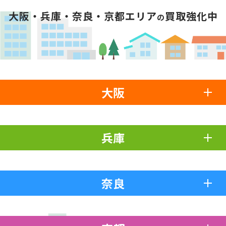
大阪・兵庫・奈良・京都エリア
買取強化中
の
大阪
兵庫
奈良