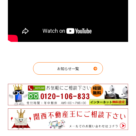
お知らせ一覧