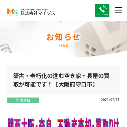
お知らせ
NEWS
築古・老朽化の進む空き家・長屋の買
取が可能です！【大阪府守口市】
2021/02/11
新着情報