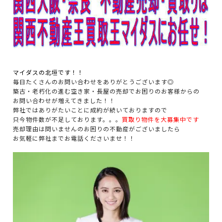
マイダスの北垣です！！
毎日たくさんのお問い合わせをありがとうございます◎
築古・老朽化の進む空き家・長屋の売却でお困りのお客様からの
お問い合わせが増えてきました！！
弊社ではありがたいことに成約が続いておりますので
只今物件数が不足しております。。。
買取り物件を大募集中です
売却理由は問いませんのお困りの不動産がございましたら
お気軽に弊社までお電話くださいませ！！