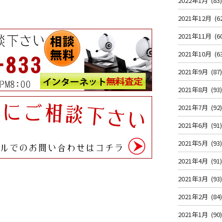
2022年1月
(83
2021年12月
(6
2021年11月
(6
2021年10月
(6
2021年9月
(87
2021年8月
(93
2021年7月
(92
2021年6月
(91
2021年5月
(93
2021年4月
(91
2021年3月
(93
2021年2月
(84
2021年1月
(90