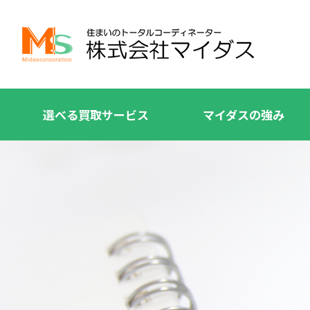
選べる買取サービス
マイダスの強み