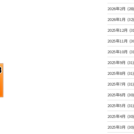
2026年2月
(28
2026年1月
(32
2025年12月
(3
2025年11月
(3
2025年10月
(3
2025年9月
(31
2025年8月
(31
2025年7月
(31
2025年6月
(30
2025年5月
(31
2025年4月
(30
2025年3月
(30