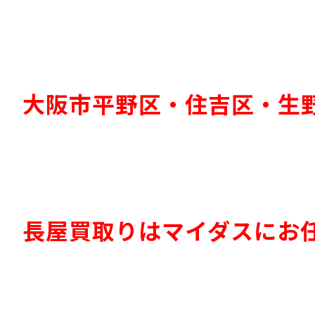
大阪市平野区・住吉区・生
長屋買取りはマイダスにお