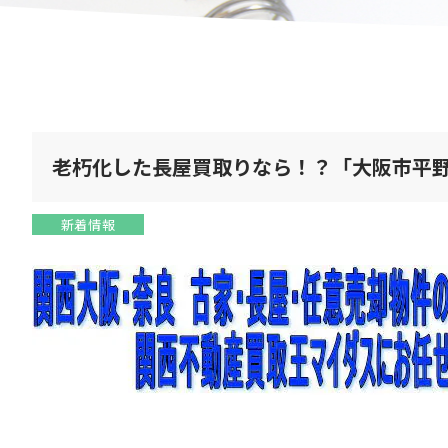
老朽化した長屋買取りなら！？「大阪市平
新着情報