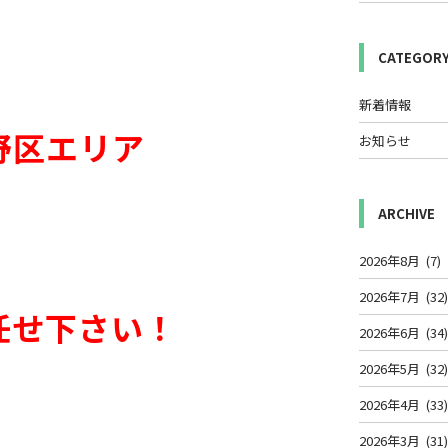
CATEGOR
新着情報
野区エリア
お知らせ
ARCHIVE
2026年8月
(7)
2026年7月
(32
任せ下さい！
2026年6月
(34
2026年5月
(32
2026年4月
(33
2026年3月
(31