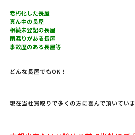
老朽化した長屋
真ん中の長屋
相続未登記の長屋
雨漏りがある長屋
事故歴のある長屋等
どんな長屋でもOK！
現在当社買取りで多くの方に喜んで頂いてい