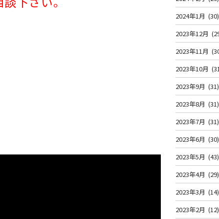
相談下さい。
2024年1月
(30
2023年12月
(2
2023年11月
(3
2023年10月
(3
2023年9月
(31
2023年8月
(31
2023年7月
(31
2023年6月
(30
2023年5月
(43
2023年4月
(29
2023年3月
(14
2023年2月
(12