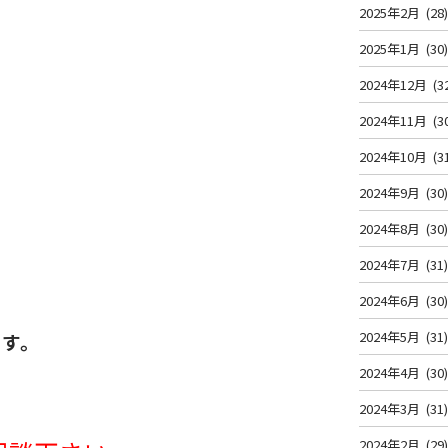
2025年2月
(28
2025年1月
(30
2024年12月
(3
2024年11月
(3
2024年10月
(3
2024年9月
(30
2024年8月
(30
2024年7月
(31
2024年6月
(30
2024年5月
(31
ます。
2024年4月
(30
2024年3月
(31
2024年2月
(29