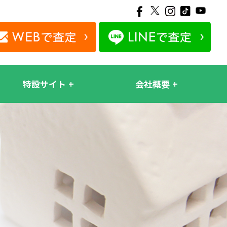
特設サイト
会社概要