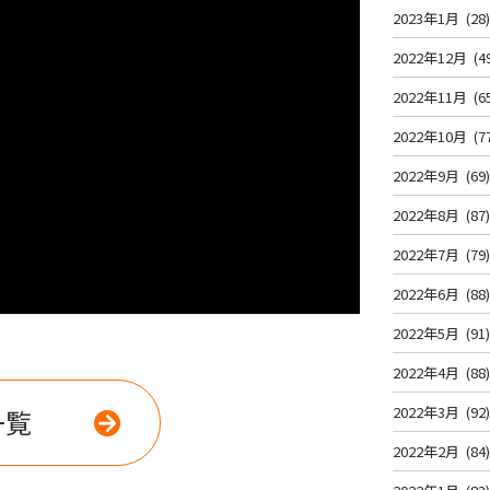
2023年1月
(28
2022年12月
(4
2022年11月
(6
2022年10月
(7
2022年9月
(69
2022年8月
(87
2022年7月
(79
2022年6月
(88
2022年5月
(91
2022年4月
(88
2022年3月
(92
一覧
2022年2月
(84