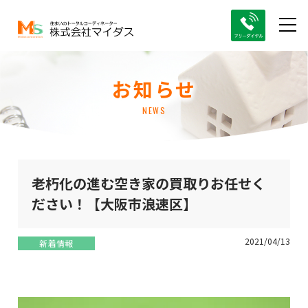
お知らせ
NEWS
老朽化の進む空き家の買取りお任せく
ださい！【大阪市浪速区】
2021/04/13
新着情報