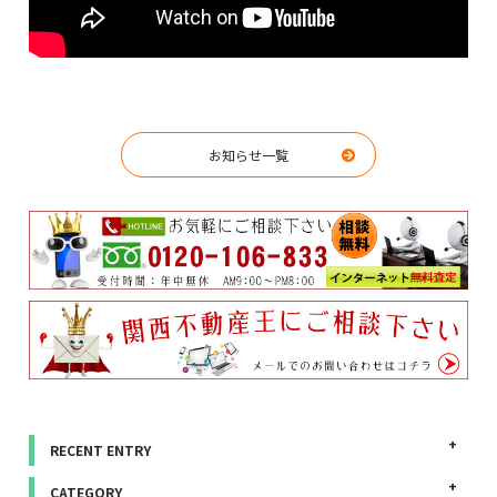
お知らせ一覧
RECENT ENTRY
CATEGORY