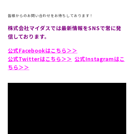
皆様からのお問い合わせをお待ちしております！
株式会社マイダスでは最新情報をSNSで常に発
信しております。
公式Facebookはこちら＞＞
公式Twitterはこちら＞＞
公式Instagramはこ
ちら＞＞