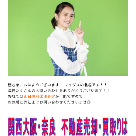
皆さま、おはようございます！ マイダスの北垣です！！
毎日たくさんのお問い合わせをありがとうございます！！
弊社では
即日無料出張査定
が可能ですので
お気軽に弊社までお問い合わせくださいませ◎