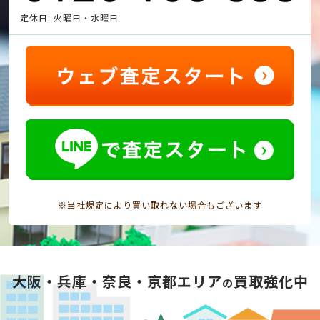
定休日: 火曜日・水曜日
※当社規定により買い取れない場合もございます
大阪・兵庫・奈良・京都エリア
買取強化中
の