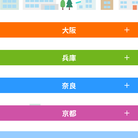
大阪
兵庫
奈良
京都