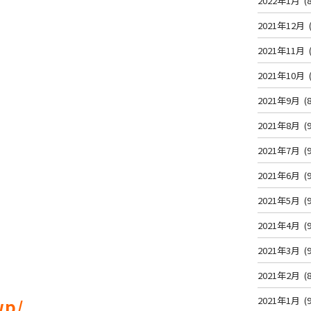
2022年1月
(8
2021年12月
2021年11月
2021年10月
2021年9月
(8
2021年8月
(9
2021年7月
(9
2021年6月
(9
2021年5月
(9
2021年4月
(9
2021年3月
(9
2021年2月
(8
2021年1月
(9
wp/