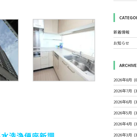
CATEGO
新着情報
お知らせ
ARCHIVE
2026年8月
(8
2026年7月
(3
2026年6月
(3
2026年5月
(3
2026年4月
(3
温水洗浄便座新調
2026年3月
(3