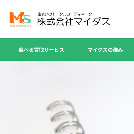
選べる買取サービス
マイダスの強み