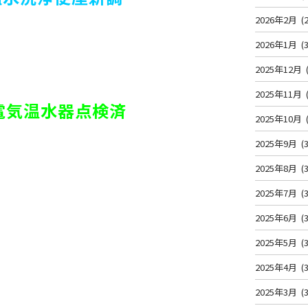
2026年2月
(2
2026年1月
(3
2025年12月
2025年11月
電気温水器点検済
2025年10月
2025年9月
(3
2025年8月
(3
2025年7月
(3
2025年6月
(3
2025年5月
(3
2025年4月
(3
2025年3月
(3