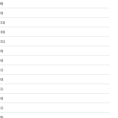
8)
0)
(32)
(30)
(31)
0)
0)
1)
0)
1)
0)
1)
9)