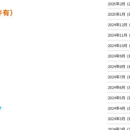
2025年2月
(2
件有）
2025年1月
(3
2024年12月
2024年11月
2024年10月
2024年9月
(3
2024年8月
(3
2024年7月
(3
2024年6月
(3
2024年5月
(3
分
2024年4月
(3
2024年3月
(3
2024年2月
(2