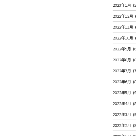
2023年1月
(2
2022年12月
2022年11月
2022年10月
2022年9月
(6
2022年8月
(8
2022年7月
(7
2022年6月
(8
2022年5月
(9
2022年4月
(8
2022年3月
(9
2022年2月
(8