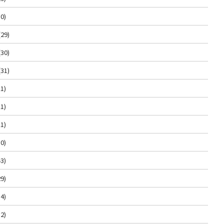
0)
(29)
(30)
(31)
1)
1)
1)
0)
3)
9)
4)
2)