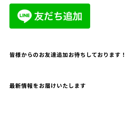
皆様からのお友達追加お待ちしております！
最新情報をお届けいたします