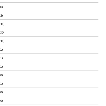
8)
2)
(31)
(30)
(31)
1)
1)
1)
0)
1)
0)
0)