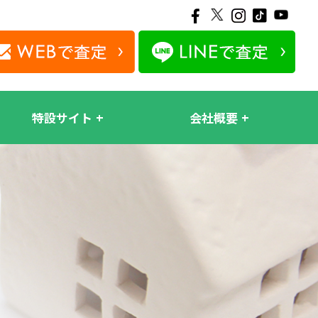
特設サイト
会社概要