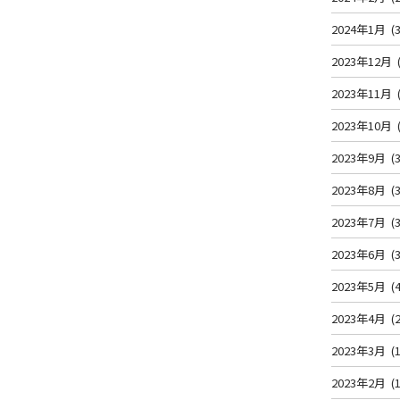
2024年1月
(3
2023年12月
2023年11月
2023年10月
2023年9月
(3
2023年8月
(3
2023年7月
(3
2023年6月
(3
2023年5月
(4
2023年4月
(2
2023年3月
(1
2023年2月
(1