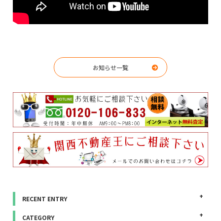
お知らせ一覧
RECENT ENTRY
CATEGORY