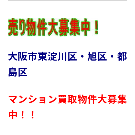
大阪市東淀川区・旭区・都
島区
マンション買取物件大募集
中！！