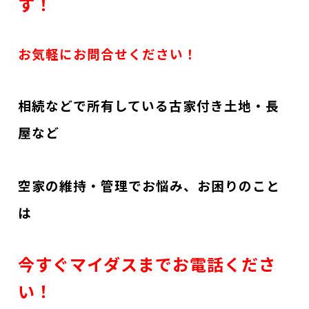
す！
お気軽にお問合せください！
相続などで所有している古家付き土地・長
屋など
空家の維持・管理でお悩み、お困りのこと
は
今すぐマイダスまでお電話くださ
い！