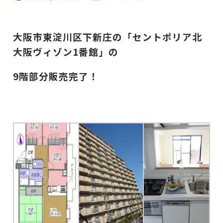
大阪市東淀川区下新庄の「セントポリア北
大阪ヴィゾン1番館」の
9階部分販売完了！