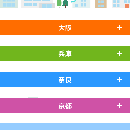
大阪
兵庫
奈良
京都