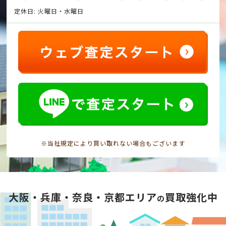
定休日: 火曜日・水曜日
※当社規定により買い取れない場合もございます
大阪・兵庫・奈良・京都エリア
買取強化中
の