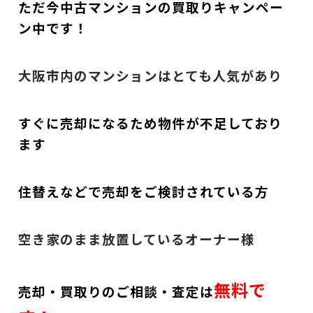
ただ今中古マンションの買取りキャンペー
ン中です！
大阪市内のマンションはとても人気があり
すぐに売却になるため物件が不足しており
ます
住替えなどで売却をご検討されている方
空き家のまま放置しているオーナー様
無料で
売却・買取りのご相談・査定は