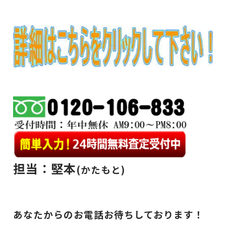
担当：堅本
(かたもと)
あなたからのお電話お待ちしております！