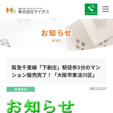
お知らせ
NEWS
阪急千里線「下新庄」駅徒歩3分のマン
ション販売完了！「大阪市東淀川区」
2017/11/27
新着情報