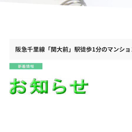
阪急千里線「関大前」駅徒歩1分のマンショ
新着情報