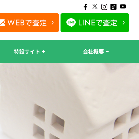
特設サイト
会社概要