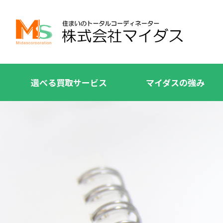
選べる買取サービス
マイダスの強み