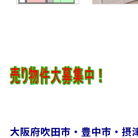
大阪府吹田市・豊中市・摂