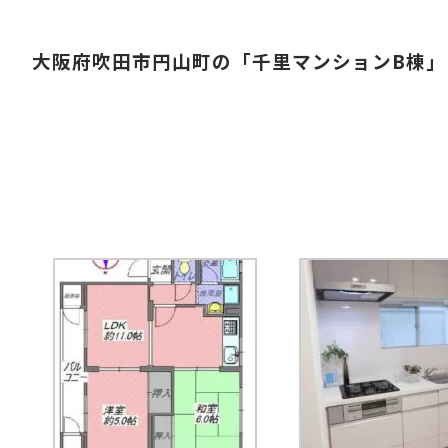
大阪府吹田市円山町の「千里マンションB棟」