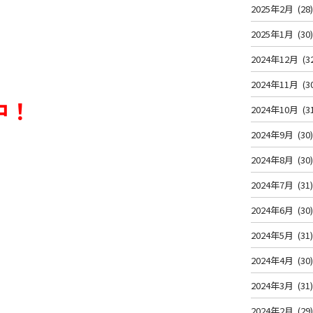
2025年2月
(28
2025年1月
(30
2024年12月
(3
2024年11月
(3
中！
2024年10月
(3
2024年9月
(30
2024年8月
(30
2024年7月
(31
2024年6月
(30
2024年5月
(31
2024年4月
(30
2024年3月
(31
2024年2月
(29