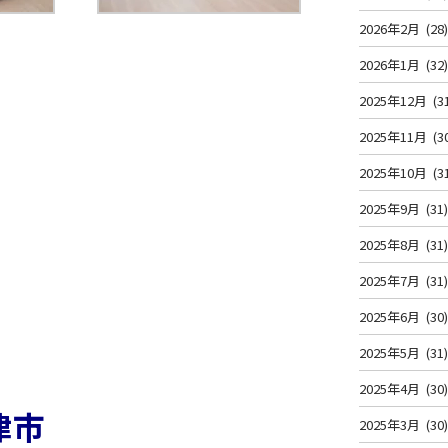
2026年2月
(28
2026年1月
(32
2025年12月
(3
2025年11月
(3
2025年10月
(3
2025年9月
(31
2025年8月
(31
2025年7月
(31
2025年6月
(30
2025年5月
(31
2025年4月
(30
津市
2025年3月
(30