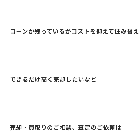
ローンが残っているがコストを抑えて住み替
できるだけ高く売却したいなど
売却・買取りのご相談、査定のご依頼は