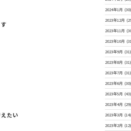
2024年1月
(30
2023年12月
(2
ます
2023年11月
(3
2023年10月
(3
2023年9月
(31
2023年8月
(31
2023年7月
(31
2023年6月
(30
2023年5月
(43
2023年4月
(29
替えたい
2023年3月
(14
2023年2月
(12