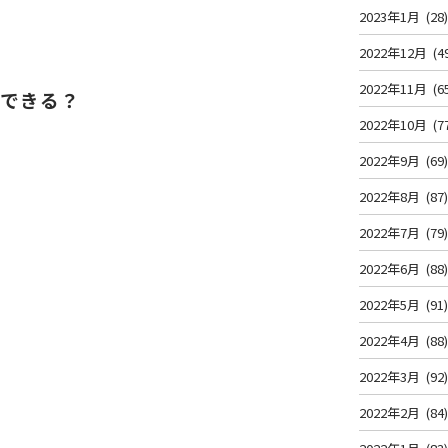
2023年1月
(28
2022年12月
(4
2022年11月
(6
えできる？
2022年10月
(7
2022年9月
(69
2022年8月
(87
2022年7月
(79
2022年6月
(88
2022年5月
(91
2022年4月
(88
2022年3月
(92
2022年2月
(84