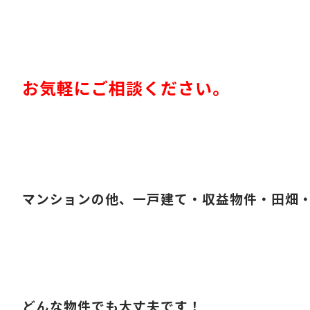
お気軽にご相談ください。
マンションの他、一戸建て・収益物件・田畑
どんな物件でも大丈夫です！