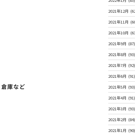
2022年1月
(83
2021年12月
(6
2021年11月
(6
2021年10月
(6
2021年9月
(87
2021年8月
(93
2021年7月
(92
2021年6月
(91
・倉庫など
2021年5月
(93
2021年4月
(91
2021年3月
(93
2021年2月
(84
2021年1月
(90