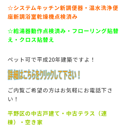
☆システムキッチン新調便器・温水洗浄便
座新調浴室乾燥機点検済み
☆給湯器動作点検済み・フローリング貼替
え・クロス貼替え
ペット可で平成20年建築ですよ！
ご内覧ご希望の方はお気軽にお電話下さ
い！
平野区の中古戸建て・中古テラス（連
棟）・空き家