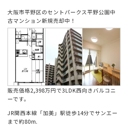
大阪市平野区のセントパークス平野公園中
古マンション新規売却中！
販売価格2,398万円で3LDK西向きバルコニ
ーです。
JR関西本線「加美」駅徒歩14分でサンエー
まで約80m.