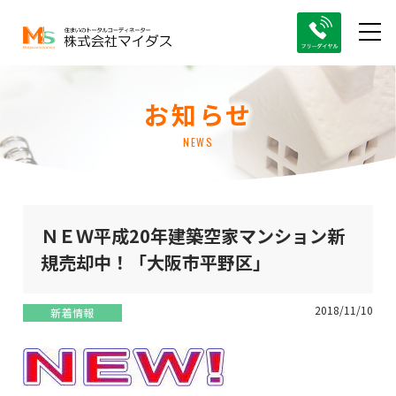
お知らせ
NEWS
ＮＥＷ平成20年建築空家マンション新
規売却中！「大阪市平野区」
2018/11/10
新着情報