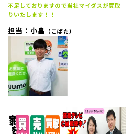
不足しておりますので当社マイダスが買取
りいたします！！
担当：小畠
（こばた）