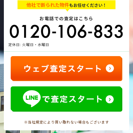
他社で断られた物件
もお任せください！
お電話での査定はこちら
定休日: 火曜日・水曜日
※当社規定により買い取れない場合もございます