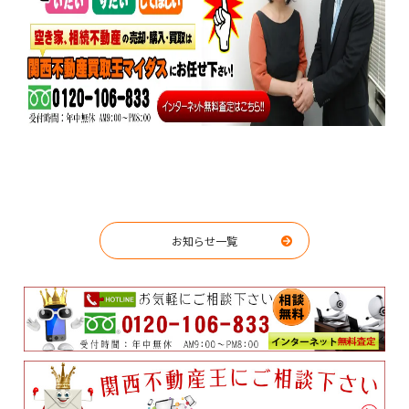
お知らせ一覧