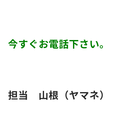
今すぐお電話下さい。
担当 山根（ヤマネ）