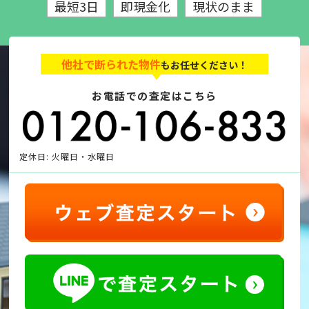
最短3日
即現金化
現状のまま
他社で断られた物件
もお任せください！
お電話での査定はこちら
定休日: 火曜日・水曜日