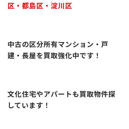
区・
都島区・
淀川区
中古の区分所有マンション・戸
建・長屋を買取強化中です！
文化住宅やアパートも買取物件探
しています！