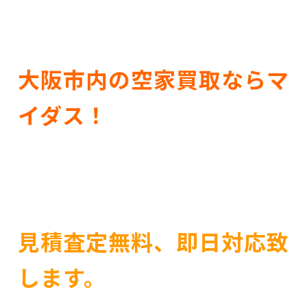
大阪市内の空家買取ならマ
イダス！
見積査定無料、即日対応致
します。