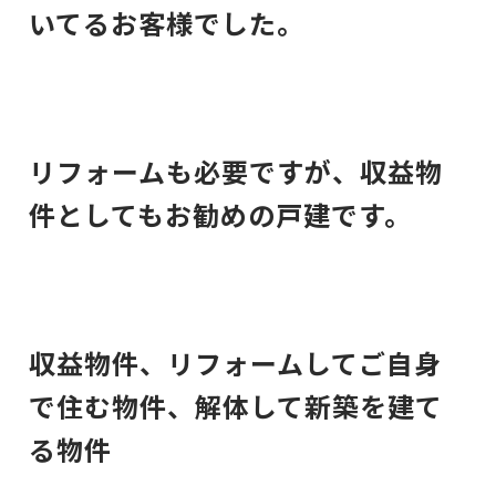
いてるお客様でした。
リフォームも必要ですが、収益物
件としてもお勧めの戸建です。
収益物件、リフォームしてご自身
で住む物件、解体して新築を建て
る物件