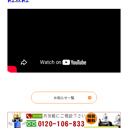
お知らせ一覧