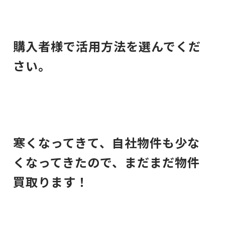
購入者様で活用方法を選んでくだ
さい。
寒くなってきて、自社物件も少な
くなってきたので、まだまだ物件
買取ります！