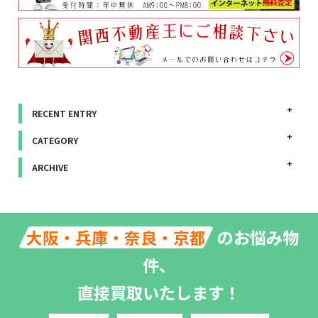
RECENT ENTRY
CATEGORY
ARCHIVE
のお悩み物
大阪・兵庫・奈良・京都
件、
直接買取いたします！