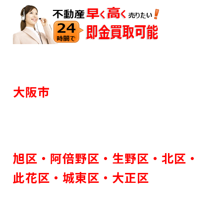
大阪市
旭区・
阿倍野区・
生野区・
北区・
此花区・
城東区
・
大正区