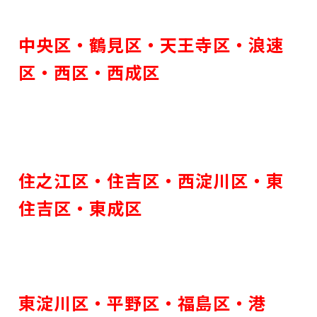
中央区・
鶴見区・
天王寺区・
浪速
区・
西区・
西成区
住之江区・
住吉区・
西淀川区・
東
住吉区・
東成区
東淀川区・
平野区・
福島区・
港