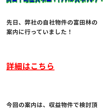
先日、弊社の自社物件の富田林の
案内に行っていました！
詳細はこちら
今回の案内は、収益物件で検討頂