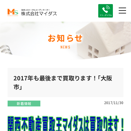
お知らせ
NEWS
2017年も最後まで買取ります！｢大阪
市｣
2017/11/30
新着情報