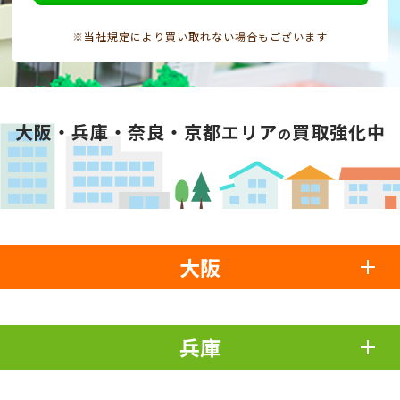
※当社規定により買い取れない場合もございます
大阪・兵庫・奈良・京都エリア
買取強化中
の
大阪
兵庫