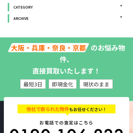
CATEGORY
ARCHIVE
のお悩み物
大阪・兵庫・奈良・京都
件、
直接買取いたします！
最短3日
即現金化
現状のまま
他社で断られた物件
もお任せください！
お電話での査定はこちら