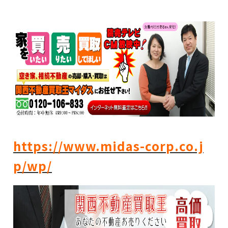
https://www.midas-corp.co.j
p/wp/