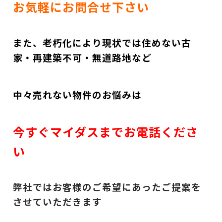
お気軽にお問合せ下さい
また、老朽化により現状では住めない古
家・再建築不可・無道路地など
中々売れない物件のお悩みは
今すぐマイダスまでお電話くださ
い
弊社ではお客様のご希望にあったご提案を
させていただきます