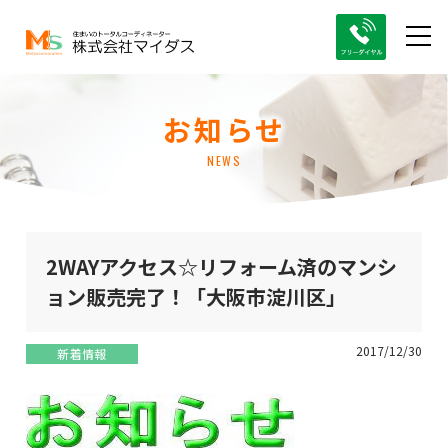
お知らせ
NEWS
2WAYアクセス☆リフォーム済のマンシ
ョン販売完了！「大阪市淀川区」
2017/12/30
新着情報