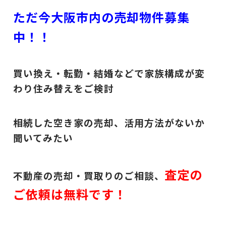
ただ今大阪市内の売却物件募集
中！！
買い換え・転勤・結婚などで家族構成が変
わり住み替えをご検討
相続した空き家の売却、活用方法がないか
聞いてみたい
査定の
不動産の売却・買取りのご相談、
ご依頼は無料です！