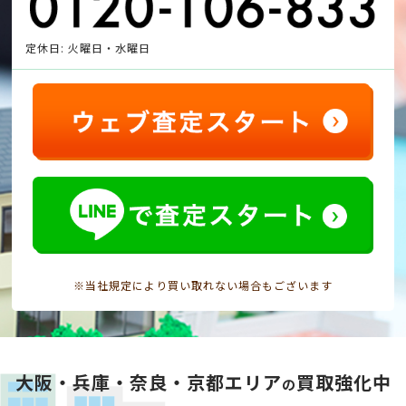
定休日: 火曜日・水曜日
※当社規定により買い取れない場合もございます
大阪・兵庫・奈良・京都エリア
買取強化中
の