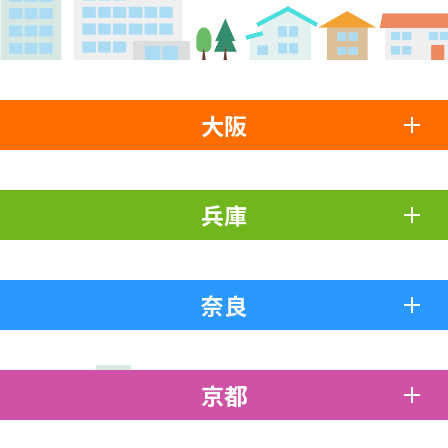
大阪
兵庫
奈良
京都