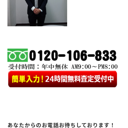
あなたからのお電話お待ちしております！