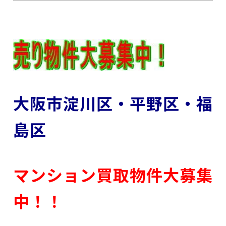
大阪市淀川区・平野区・福
島区
マンション買取物件大募集
中！！