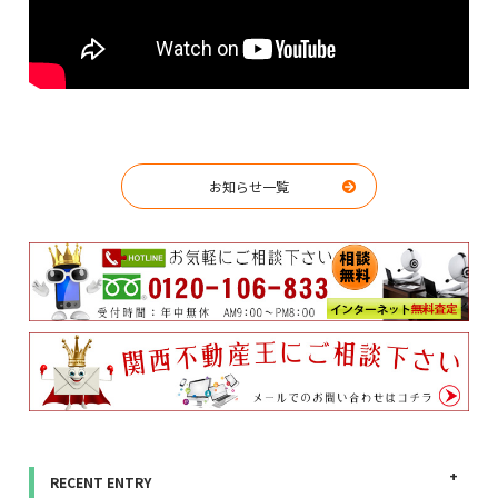
お知らせ一覧
RECENT ENTRY