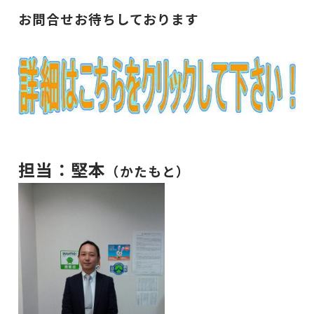
お問合せお待ちしております
担当：堅本
（かたもと）