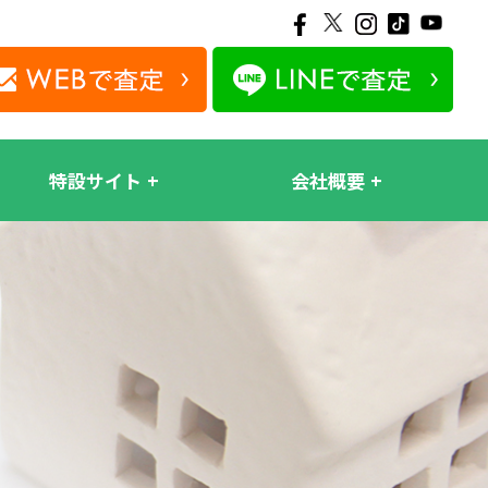
特設サイト
会社概要