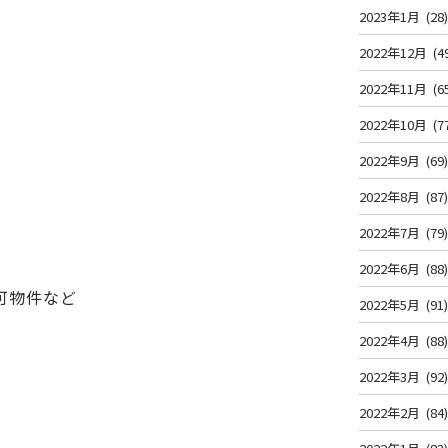
2023年1月
(28
2022年12月
(4
2022年11月
(6
2022年10月
(7
2022年9月
(69
2022年8月
(87
2022年7月
(79
2022年6月
(88
可物件など
2022年5月
(91
2022年4月
(88
2022年3月
(92
2022年2月
(84