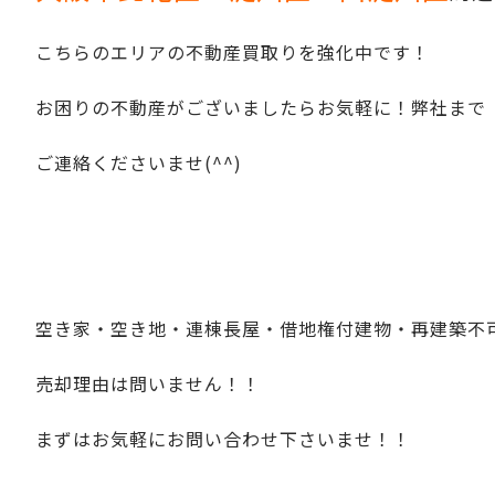
こちらのエリアの不動産買取りを強化中です！
お困りの不動産がございましたらお気軽に！弊社まで
ご連絡くださいませ(^^)
空き家・空き地・連棟長屋・借地権付建物・再建築不
売却理由は問いません！！
まずはお気軽にお問い合わせ下さいませ！！