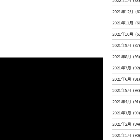
2022年1月
(83
2021年12月
(6
2021年11月
(6
2021年10月
(6
2021年9月
(87
2021年8月
(93
2021年7月
(92
2021年6月
(91
2021年5月
(93
2021年4月
(91
2021年3月
(93
2021年2月
(84
2021年1月
(90