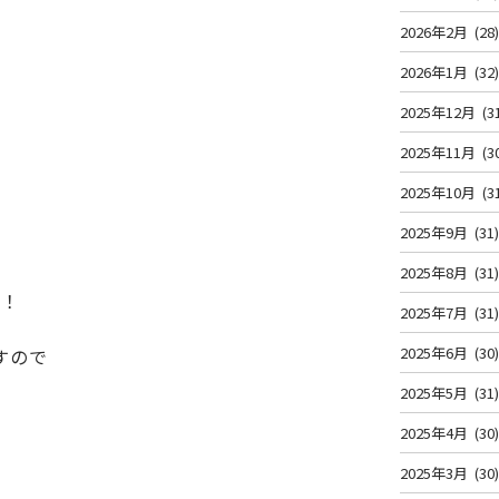
2026年2月
(28
2026年1月
(32
2025年12月
(3
2025年11月
(3
2025年10月
(3
2025年9月
(31
2025年8月
(31
！！
2025年7月
(31
2025年6月
(30
すので
2025年5月
(31
2025年4月
(30
2025年3月
(30