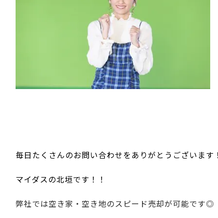
毎日たくさんのお問い合わせをありがとうございます
マイダスの北垣です！！
弊社では空き家・空き地のスピード売却が可能です◎