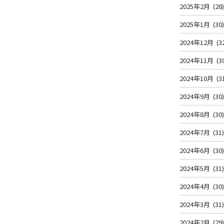
2025年2月
(28
2025年1月
(30
2024年12月
(3
2024年11月
(3
2024年10月
(3
2024年9月
(30
2024年8月
(30
2024年7月
(31
2024年6月
(30
2024年5月
(31
2024年4月
(30
2024年3月
(31
2024年2月
(29