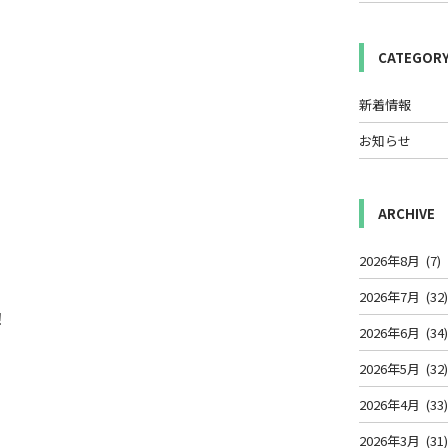
CATEGOR
新着情報
お知らせ
ARCHIVE
2026年8月
(7)
2026年7月
(32
！
2026年6月
(34
2026年5月
(32
2026年4月
(33
2026年3月
(31