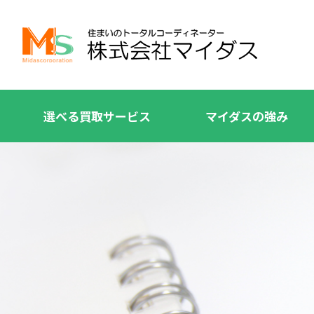
選べる買取サービス
マイダスの強み