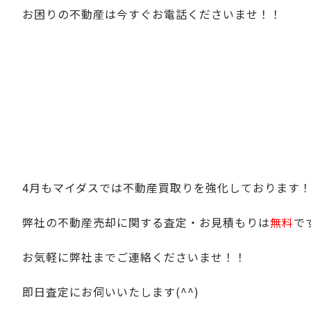
お困りの不動産は今すぐお電話くださいませ！！
4月もマイダスでは不動産買取りを強化しております
弊社の不動産売却に関する査定・お見積もりは
無料
で
お気軽に弊社までご連絡くださいませ！！
即日査定にお伺いいたします(^^)