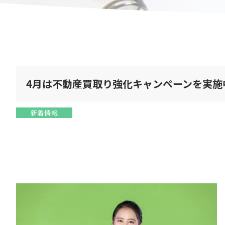
4月は不動産買取り強化キャンペーンを実施
新着情報