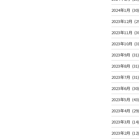
2024年1月
(30
2023年12月
(2
2023年11月
(3
2023年10月
(3
2023年9月
(31
2023年8月
(31
2023年7月
(31
2023年6月
(30
2023年5月
(43
2023年4月
(29
2023年3月
(14
2023年2月
(12
辺