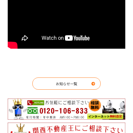
お知らせ一覧