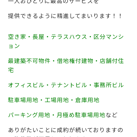
一人おひとりに最高のサービスを
提供できるように精進してまいります！！
空き家・長屋・テラスハウス・区分マンシ
ョン
最建築不可物件・借地権付建物・店舗付住
宅
オフィスビル・テナントビル・事務所ビル
駐車場用地・工場用地・倉庫用地
パーキング用地・月極め駐車場用地
など
ありがたいことに成約が続いておりますの