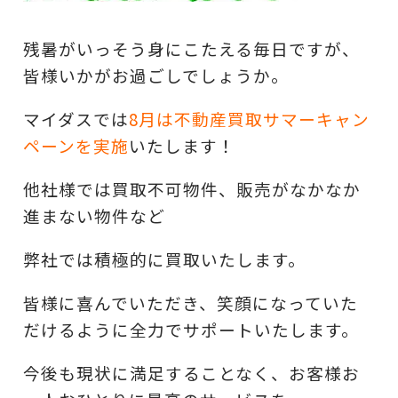
残暑がいっそう身にこたえる毎日ですが、
皆様いかがお過ごしでしょうか。
マイダスでは
8月は不動産買取サマーキャン
ペーンを実施
いたします！
他社様では買取不可物件、販売がなかなか
進まない物件など
弊社では積極的に買取いたします。
皆様に喜んでいただき、笑顔になっていた
だけるように全力でサポートいたします。
今後も現状に満足することなく、お客様お