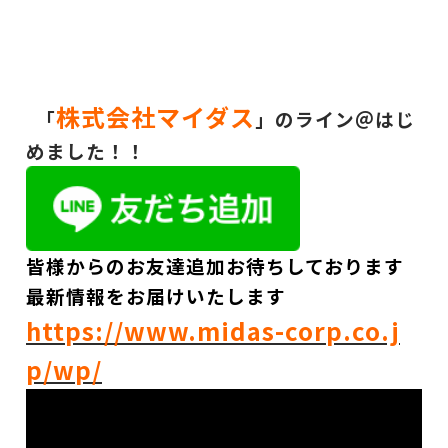
株式会社マイダス
「
」のライン＠はじ
めました！！
皆様からのお友達追加お待ちしております
最新情報をお届けいたします
https://www.midas-corp.co.j
p/wp/