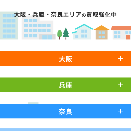
大阪・兵庫・奈良エリア
買取強化中
の
大阪
兵庫
奈良