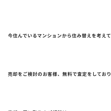
今住んでいるマンションから住み替えを考え
売却をご検討のお客様、無料で査定をしてお