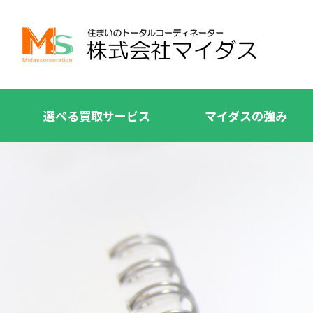
選べる買取サービス
マイダスの強み