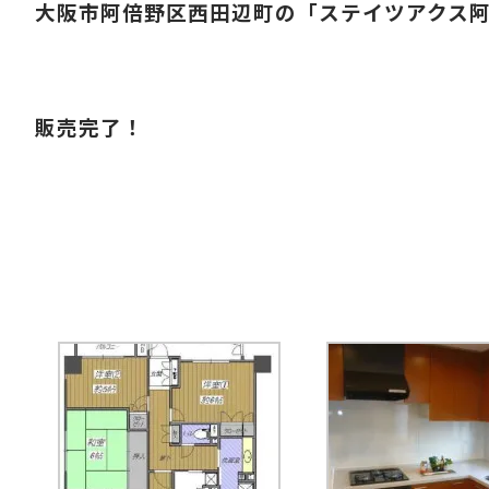
大阪市阿倍野区西田辺町の「ステイツアクス阿
販売完了！