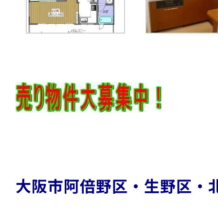
大阪市阿倍野区・生野区・