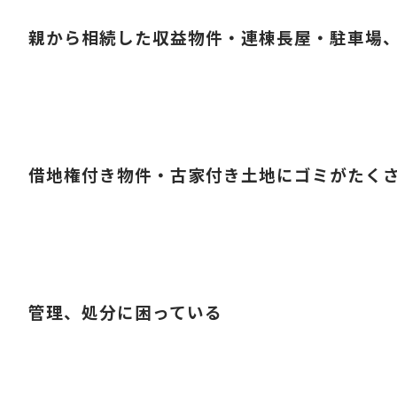
親から相続した収益物件・連棟長屋・駐車場
借地権付き物件・古家付き土地にゴミがたく
管理、処分に困っている