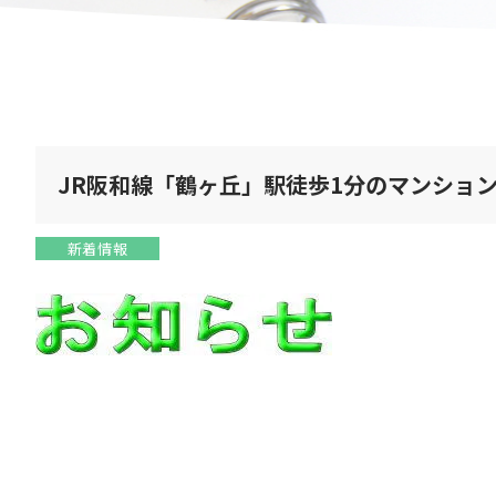
JR阪和線「鶴ヶ丘」駅徒歩1分のマンショ
新着情報