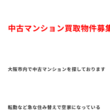
中古マンション買取物件募
大阪市内で中古マンションを探しております
転勤など急な住み替えで空家になっている