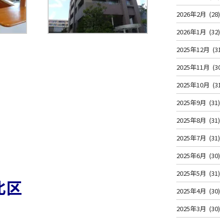
2026年2月
(28
2026年1月
(32
2025年12月
(3
2025年11月
(3
2025年10月
(3
2025年9月
(31
2025年8月
(31
2025年7月
(31
2025年6月
(30
2025年5月
(31
北区
2025年4月
(30
2025年3月
(30