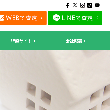
特設サイト
会社概要