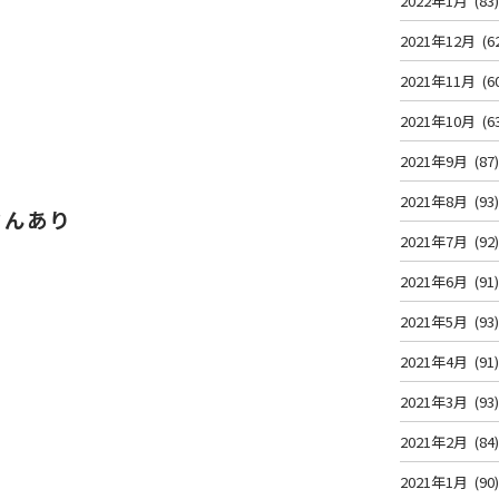
2022年1月
(83
2021年12月
(6
、
2021年11月
(6
2021年10月
(6
2021年9月
(87
2021年8月
(93
さんあり
2021年7月
(92
2021年6月
(91
2021年5月
(93
2021年4月
(91
2021年3月
(93
2021年2月
(84
2021年1月
(90