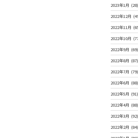
2023年1月
(28
2022年12月
(4
2022年11月
(6
2022年10月
(7
2022年9月
(69
2022年8月
(87
2022年7月
(79
2022年6月
(88
2022年5月
(91
2022年4月
(88
2022年3月
(92
2022年2月
(84