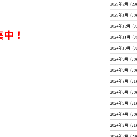
2025年2月
(28
2025年1月
(30
2024年12月
(3
集中！
2024年11月
(3
2024年10月
(3
2024年9月
(30
2024年8月
(30
2024年7月
(31
2024年6月
(30
2024年5月
(31
2024年4月
(30
2024年3月
(31
2024年2月
(29