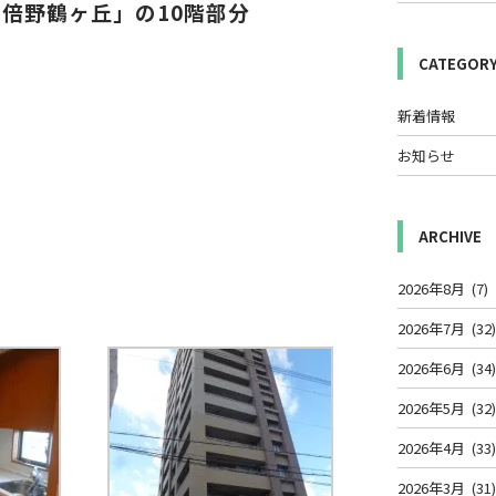
倍野鶴ヶ丘」の10
階部分
CATEGOR
新着情報
お知らせ
ARCHIVE
2026年8月
(7)
2026年7月
(32
2026年6月
(34
2026年5月
(32
2026年4月
(33
2026年3月
(31