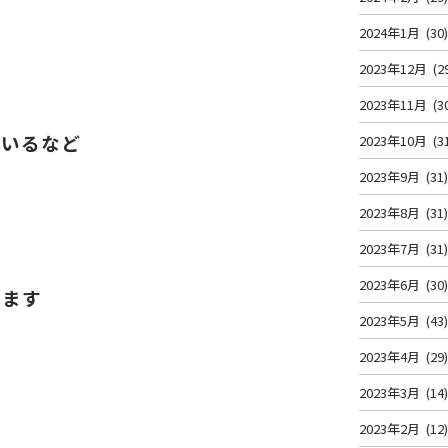
2024年1月
(30
2023年12月
(2
2023年11月
(3
ているなど
2023年10月
(3
2023年9月
(31
2023年8月
(31
2023年7月
(31
2023年6月
(30
ります
2023年5月
(43
2023年4月
(29
2023年3月
(14
2023年2月
(12