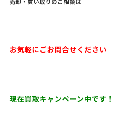
売却・買い取りのご相談は
お気軽にごお問合せください
現在買取キャンペーン中
です！