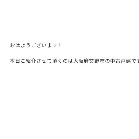
おはようございます！
本日ご紹介させて頂くのは大阪府交野市の中古戸建で