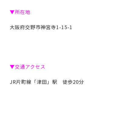
▼所在地
大阪府交野市神宮寺1-15-1
▼交通アクセス
JR片町線「津田」駅 徒歩20分