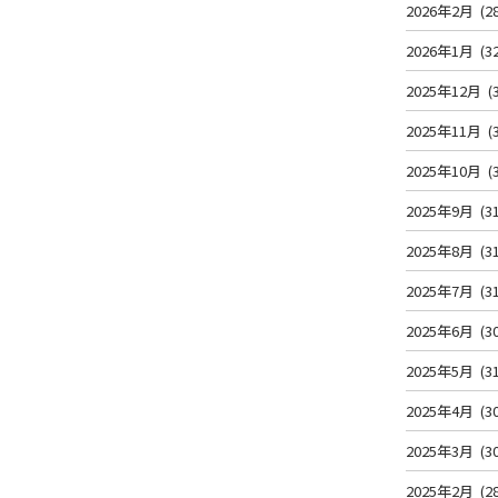
2026年2月
(2
2026年1月
(3
2025年12月
(
2025年11月
(
2025年10月
(
2025年9月
(3
2025年8月
(3
2025年7月
(3
2025年6月
(3
2025年5月
(3
2025年4月
(3
2025年3月
(3
2025年2月
(2