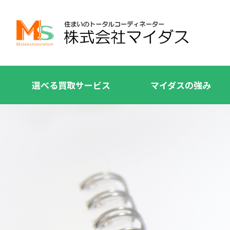
選べる買取サービス
マイダスの強み