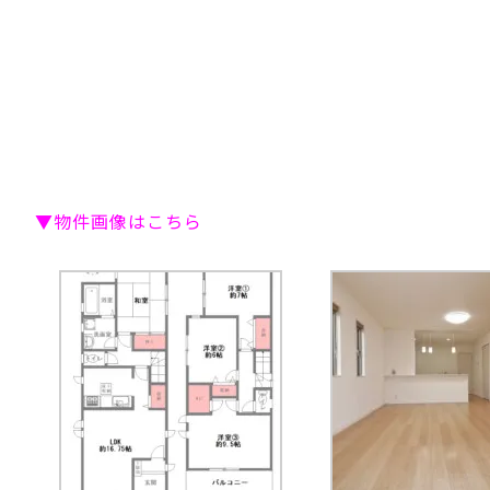
▼物件画像はこちら