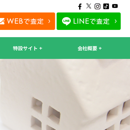
特設サイト
会社概要