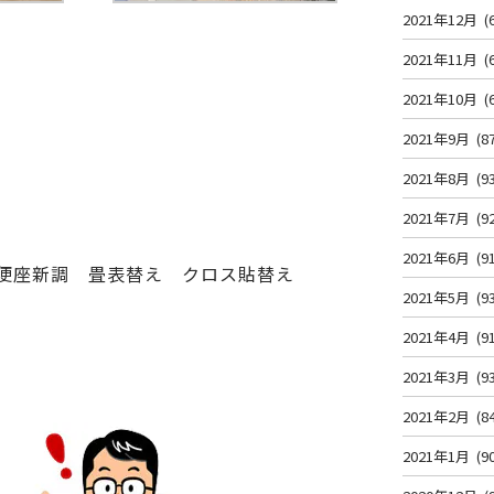
2021年12月
(
2021年11月
(
2021年10月
(
2021年9月
(8
2021年8月
(9
2021年7月
(9
2021年6月
(9
浄便座新調 畳表替え クロス貼替え
2021年5月
(9
2021年4月
(9
2021年3月
(9
2021年2月
(8
2021年1月
(9