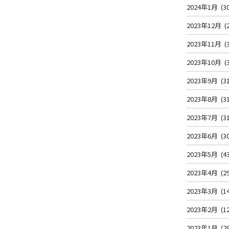
2024年1月
(3
2023年12月
(
2023年11月
(
2023年10月
(
2023年9月
(3
2023年8月
(3
2023年7月
(3
2023年6月
(3
2023年5月
(4
2023年4月
(2
2023年3月
(1
2023年2月
(1
2023年1月
(2