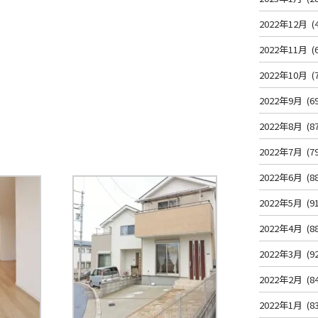
2022年12月
(
2022年11月
(
2022年10月
(
2022年9月
(6
2022年8月
(8
2022年7月
(7
2022年6月
(8
2022年5月
(9
2022年4月
(8
2022年3月
(9
2022年2月
(8
2022年1月
(8