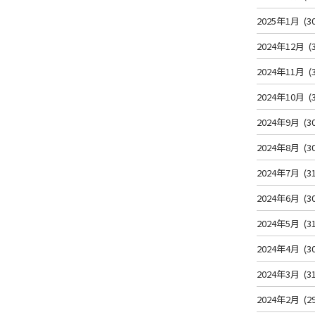
2025年1月
(3
2024年12月
(
2024年11月
(
2024年10月
(
2024年9月
(3
2024年8月
(3
2024年7月
(3
2024年6月
(3
2024年5月
(3
2024年4月
(3
2024年3月
(3
2024年2月
(2