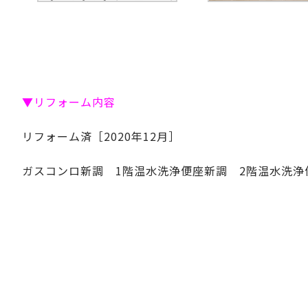
▼リフォーム内容
リフォーム済［2020年12月］
ガスコンロ新調 1階温水洗浄便座新調 2階温水洗