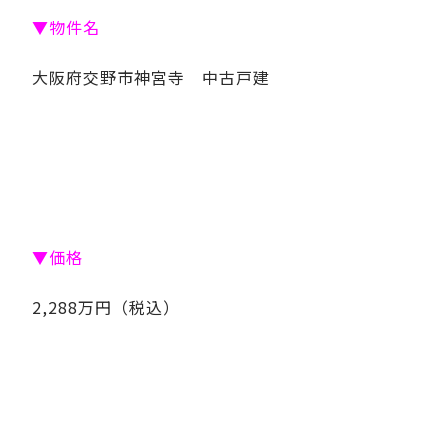
▼物件名
大阪府交野市神宮寺 中古戸建
▼価格
2,288万円（税込）