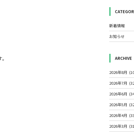
CATEGOR
新着情報
お知らせ
す。
ARCHIVE
2026年8月
(1
2026年7月
(3
2026年6月
(3
2026年5月
(3
2026年4月
(3
2026年3月
(3