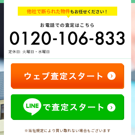
他社で断られた物件
もお任せください！
お電話での査定はこちら
定休日: 火曜日・水曜日
※当社規定により買い取れない場合もございます