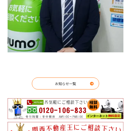
お知らせ一覧