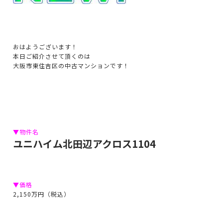
おはようございます！
本日ご紹介させて頂くのは
大阪市東住吉区の中古マンションです！
▼物件名
ユニハイム北田辺アクロス1104
▼価格
2,150万円
（税込）