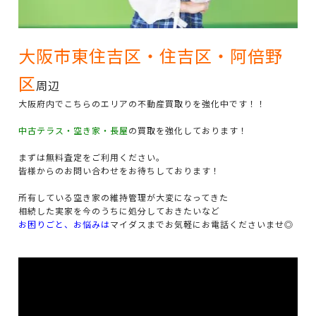
大阪市東住吉区・住吉区・阿倍野
区
周辺
大阪府内でこちらのエリアの不動産買取りを強化中です！！
中古テラス・空き家・長屋
の買取を強化しております！
まずは無料査定をご利用ください。
皆様からのお問い合わせをお待ちしております！
所有している空き家の維持管理が大変になってきた
相続した実家を今のうちに処分しておきたいなど
お困りごと、お悩みは
マイダスまでお気軽にお電話くださいませ◎