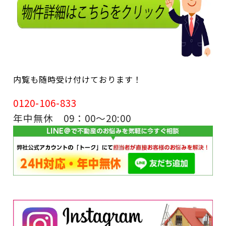
内覧も随時受け付けております！
0120-106-833
年中無休 09：00～20:00