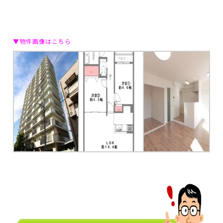
▼物件画像はこちら