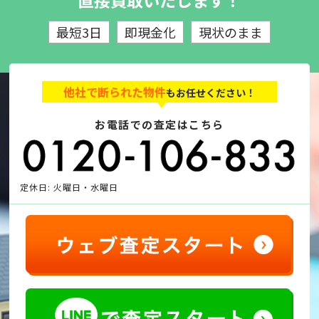
直接買取いたします！
最短3日
即現金化
現状のまま
他社で断られた物件
もお任せください！
お電話での査定はこちら
定休日: 火曜日・水曜日