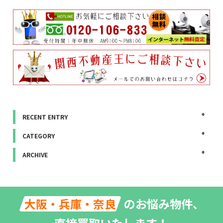
RECENT ENTRY
CATEGORY
ARCHIVE
のお悩み物件、
大阪・兵庫・奈良