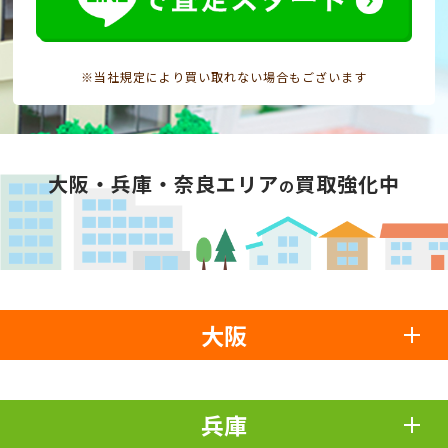
※当社規定により買い取れない場合もございます
大阪・兵庫・奈良エリア
買取強化中
の
大阪
兵庫