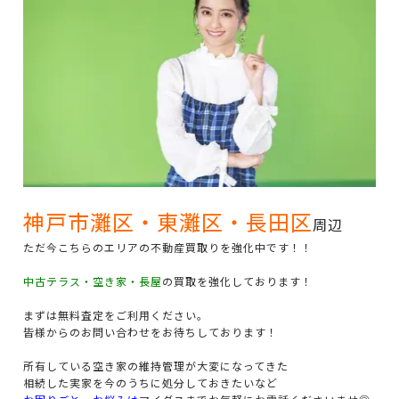
神戸市灘区・東灘区・長田区
周辺
ただ今こちらのエリアの不動産買取りを強化中です！！
中古テラス・空き家・長屋
の買取を強化しております！
まずは無料査定をご利用ください。
皆様からのお問い合わせをお待ちしております！
所有している空き家の維持管理が大変になってきた
相続した実家を今のうちに処分しておきたいなど