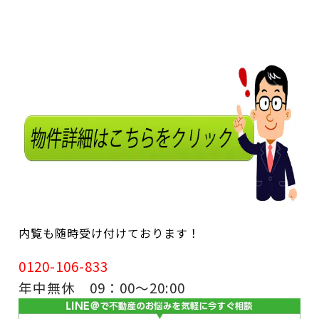
内覧も随時受け付けております！
0120-106-833
年中無休 09：00～20:00