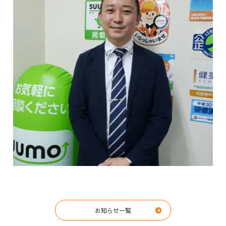
お知らせ一覧