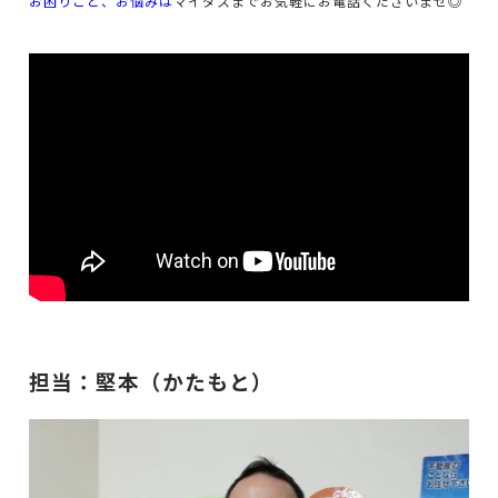
お困りごと、お悩みは
マイダスまでお気軽にお電話くださいませ◎
担当：堅本（かたもと）