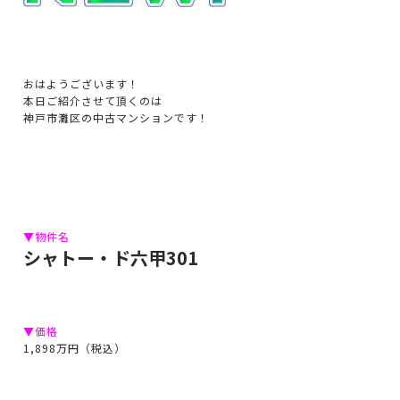
おはようございます！
本日ご紹介させて頂くのは
神戸市灘区の中古マンションです！
▼物件名
シャトー・ド六甲301
▼価格
1,898万円（税込）