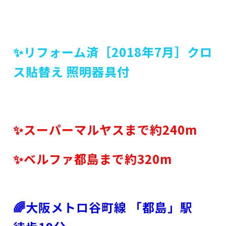
✨リフォーム済［2018年7月］クロ
ス貼替え 照明器具付
✨スーパーマルヤスまで約240m
✨ベルファ都島まで約320m
🌈大阪メトロ谷町線 「都島」駅