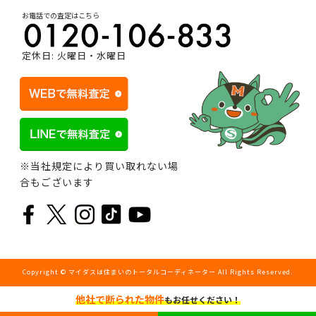
お電話での査定はこちら
定休日: 火曜日・水曜日
※当社規定により買い取れない場
合もございます
Copyright © マイダスは住まいのトータルコーディネーター All Rights Reserved.
他社で断られた物件
もお任せください！