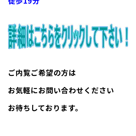
徒歩19分
ご内覧ご希望の方は
お気軽にお問い合わせください
お待ちしております。