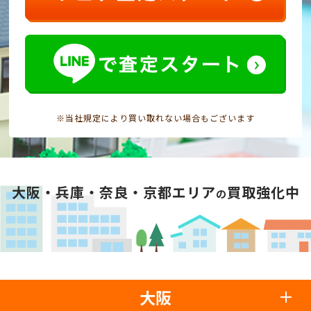
※当社規定により買い取れない場合もございます
大阪・兵庫・奈良・京都エリア
買取強化中
の
大阪