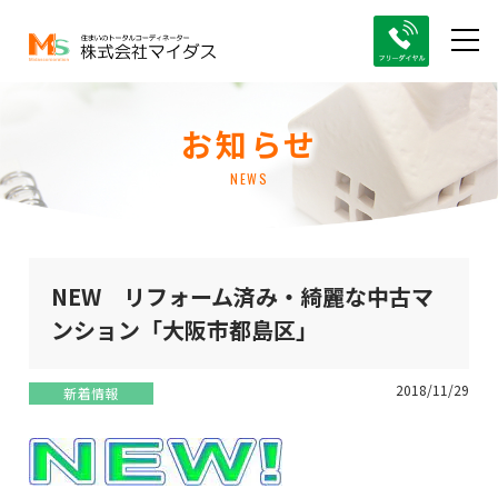
お知らせ
NEWS
NEW リフォーム済み・綺麗な中古マ
ンション「大阪市都島区」
2018/11/29
新着情報