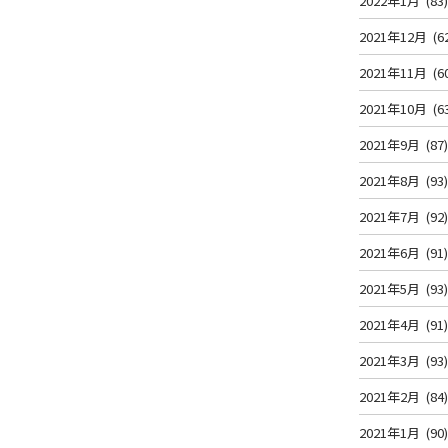
2022年1月
(83
2021年12月
(6
2021年11月
(6
2021年10月
(6
2021年9月
(87
2021年8月
(93
2021年7月
(92
2021年6月
(91
2021年5月
(93
2021年4月
(91
2021年3月
(93
2021年2月
(84
2021年1月
(90