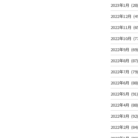
2023年1月
(28
2022年12月
(4
2022年11月
(6
2022年10月
(7
2022年9月
(69
2022年8月
(87
2022年7月
(79
2022年6月
(88
2022年5月
(91
2022年4月
(88
2022年3月
(92
2022年2月
(84