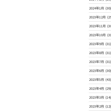
2024年1月
(30
2023年12月
(2
2023年11月
(3
2023年10月
(3
2023年9月
(31
2023年8月
(31
2023年7月
(31
2023年6月
(30
2023年5月
(43
2023年4月
(29
2023年3月
(14
2023年2月
(12