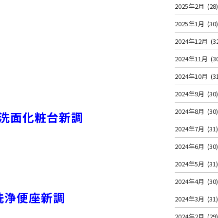
2025年2月
(28
2025年1月
(30
2024年12月
(3
2024年11月
(3
2024年10月
(3
2024年9月
(30
2024年8月
(30
洗面化粧台新調
2024年7月
(31
2024年6月
(30
2024年5月
(31
2024年4月
(30
洗浄便座新調
2024年3月
(31
2024年2月
(29