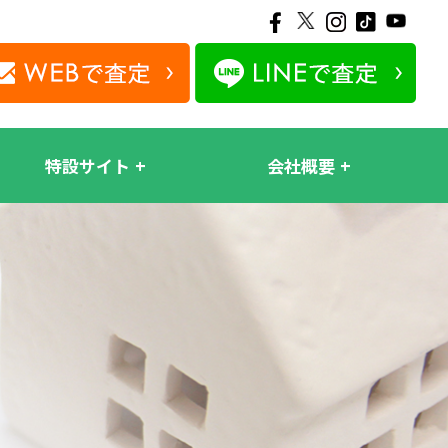
特設サイト
会社概要