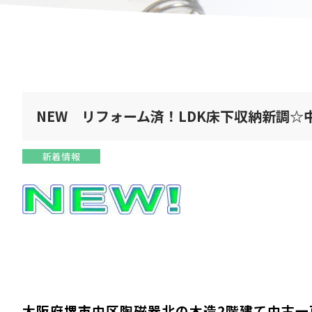
NEW リフォーム済！LDK床下収納新調
新着情報
大阪府堺市中区陶磁器北の木造2階建て中古一