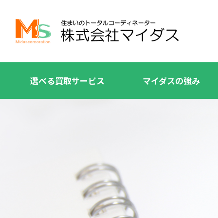
選べる買取サービス
マイダスの強み