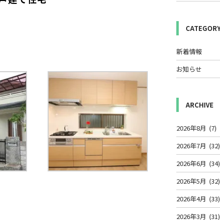
CATEGOR
新着情報
お知らせ
ARCHIVE
2026年8月
(7)
2026年7月
(32
2026年6月
(34
2026年5月
(32
2026年4月
(33
2026年3月
(31