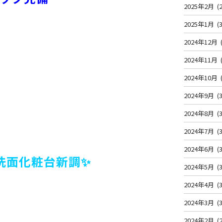
2025年2月
(2
2025年1月
(3
2024年12月
2024年11月
2024年10月
2024年9月
(3
2024年8月
(3
2024年7月
(3
2024年6月
(3
洗面化粧台新調✨
2024年5月
(3
2024年4月
(3
2024年3月
(3
2024年2月
(2