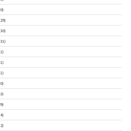
0)
(29)
(30)
(31)
1)
1)
1)
0)
3)
9)
4)
2)