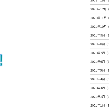
2022年1月
(8
2021年12月
2021年11月
2021年10月
2021年9月
(8
2021年8月
(9
2021年7月
(9
2021年6月
(9
2021年5月
(9
2021年4月
(9
2021年3月
(9
2021年2月
(8
2021年1月
(9