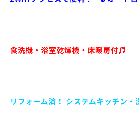
食洗機・浴室乾燥機・床暖房付♬
リフォーム済！ システムキッチン・