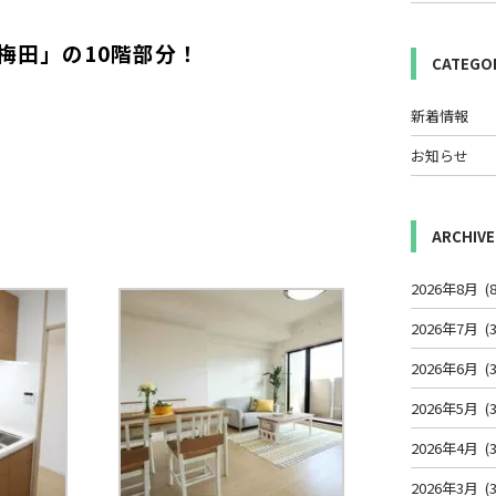
梅田」の10階部分！
CATEGO
新着情報
お知らせ
ARCHIVE
2026年8月
(8
2026年7月
(3
2026年6月
(3
2026年5月
(3
2026年4月
(3
2026年3月
(3