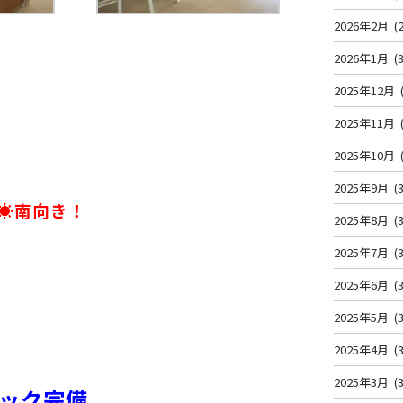
2026年2月
(2
2026年1月
(3
2025年12月
2025年11月
2025年10月
2025年9月
(3
☀南向き！
2025年8月
(3
2025年7月
(3
2025年6月
(3
2025年5月
(3
2025年4月
(3
2025年3月
(3
トロック完備