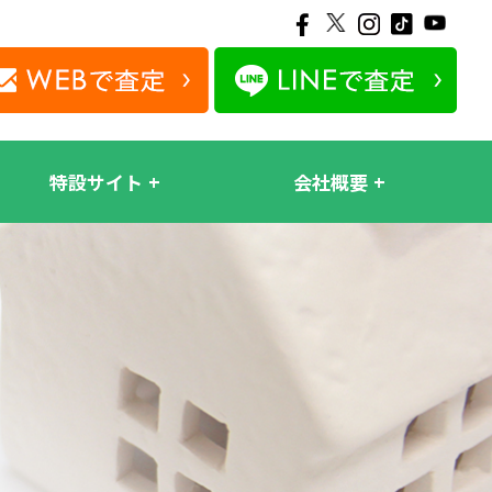
特設サイト
会社概要