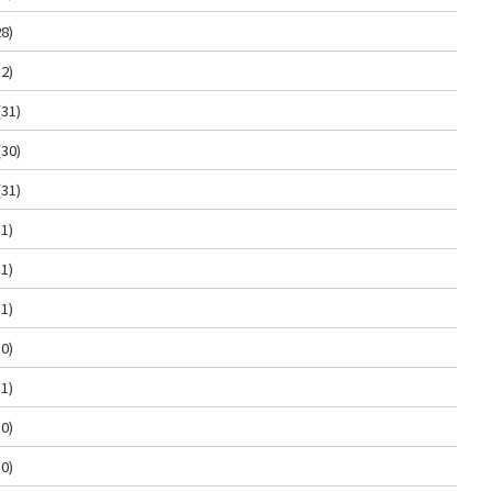
8)
2)
(31)
(30)
(31)
1)
1)
1)
0)
1)
0)
0)