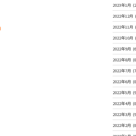
2023年1月
(2
2022年12月
ｍ
2022年11月
2022年10月
2022年9月
(6
2022年8月
(8
2022年7月
(7
2022年6月
(8
2022年5月
(9
2022年4月
(8
2022年3月
(9
2022年2月
(8