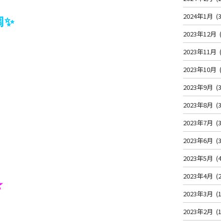
2024年1月
(3
調✨
2023年12月
2023年11月
2023年10月
2023年9月
(3
2023年8月
(3
2023年7月
(3
2023年6月
(3
2023年5月
(4
2023年4月
(2
★
2023年3月
(1
2023年2月
(1