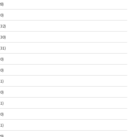
8)
0)
(32)
(30)
(31)
0)
0)
1)
0)
1)
0)
1)
9)