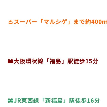
👛スーパー「マルシゲ」まで約400
🚋大阪環状線「福島」駅徒歩15分
🚋JR東西線「新福島」駅徒歩16分