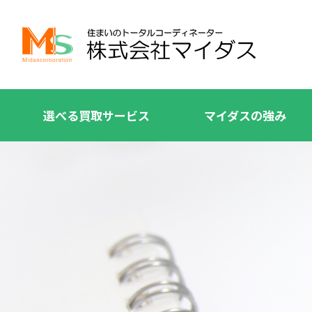
選べる買取サービス
マイダスの強み