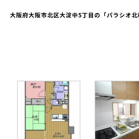
大阪府大阪市北区大淀中5丁目の「パラシオ北