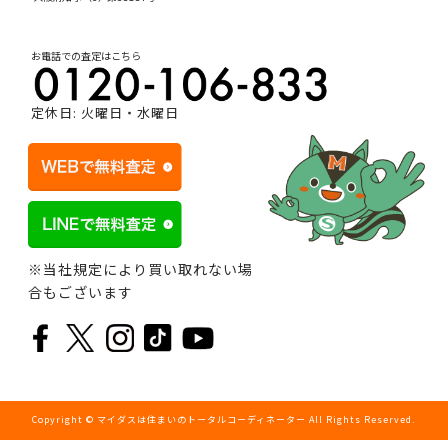
お電話での査定はこちら
定休日: 火曜日・水曜日
※当社規定により買い取れない場
合もございます
Copyright © マイダスは住まいのトータルコーディネーター All Rights Reserved.