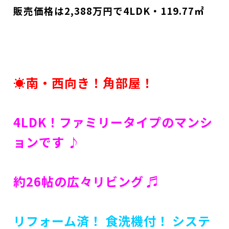
販売価格は2,388万円で4LDK・119.77㎡
☀南・西向き！角部屋！
4LDK！ファミリータイプのマンシ
ョンです ♪
約26帖の広々リビング ♬
リフォーム済！ 食洗機付！ システ