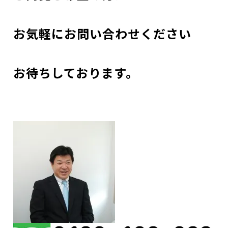
お気軽にお問い合わせください
お待ちしております。