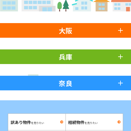
大阪
兵庫
奈良
訳あり物件
相続物件
を売りたい
を売りたい