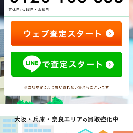
定休日: 火曜日・水曜日
※当社規定により買い取れない場合もございます
大阪・兵庫・奈良エリア
買取強化中
の