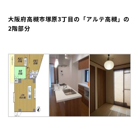
大阪府高槻市塚原3丁目の「アルテ高槻」の
2階部分