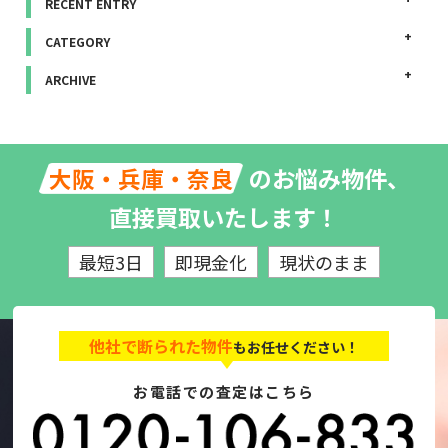
RECENT ENTRY
CATEGORY
ARCHIVE
のお悩み物件、
大阪・兵庫・奈良
直接買取いたします！
最短3日
即現金化
現状のまま
他社で断られた物件
もお任せください！
お電話での査定はこちら