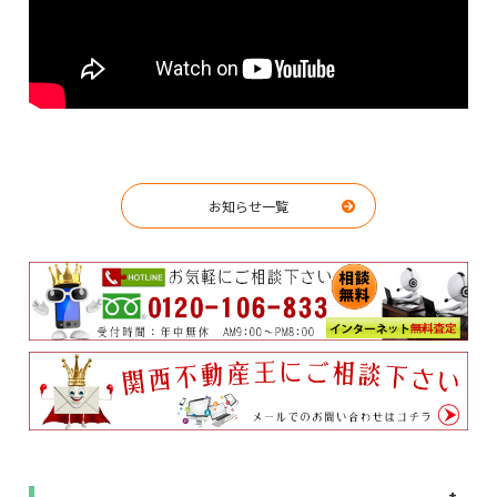
お知らせ一覧