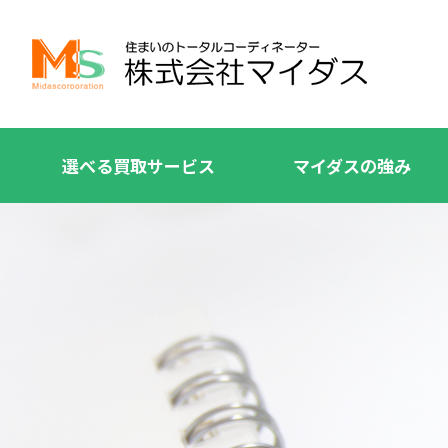
選べる買取サービス
マイダスの強み