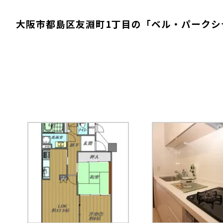
大阪市都島区友淵町1丁目の「ベル・パークシ