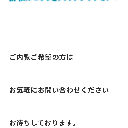
ご内覧ご希望の方は
お気軽にお問い合わせください
お待ちしております。