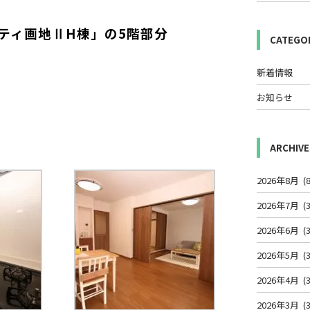
ティ画地ⅡH棟」の5階部分
CATEGO
新着情報
お知らせ
ARCHIVE
2026年8月
(8
2026年7月
(3
2026年6月
(3
2026年5月
(3
2026年4月
(3
2026年3月
(3