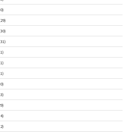
0)
(29)
(30)
(31)
1)
1)
1)
0)
3)
9)
4)
2)