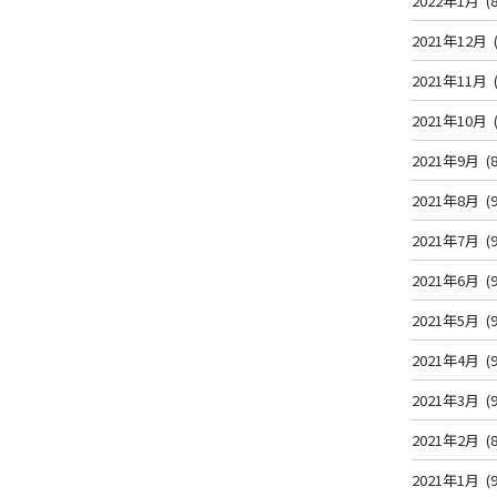
2022年1月
(8
2021年12月
2021年11月
2021年10月
2021年9月
(8
2021年8月
(9
2021年7月
(9
2021年6月
(9
2021年5月
(9
2021年4月
(9
2021年3月
(9
2021年2月
(8
2021年1月
(9