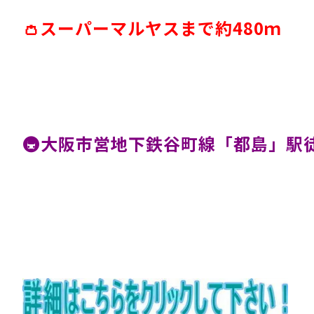
👛スーパーマルヤスまで約480ｍ
🚇大阪市営地下鉄谷町線「都島」駅徒