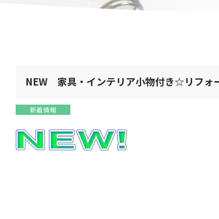
NEW 家具・インテリア小物付き☆リフォ
新着情報