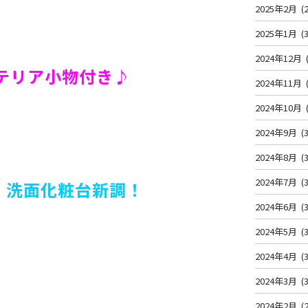
2025年2月
(2
2025年1月
(3
2024年12月
テリア小物付き♪
2024年11月
2024年10月
2024年9月
(3
2024年8月
(3
2024年7月
(3
・洗面化粧台新調！
2024年6月
(3
2024年5月
(3
2024年4月
(3
2024年3月
(3
！
2024年2月
(2