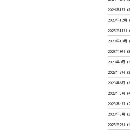
2024年1月
(3
2023年12月
2023年11月
2023年10月
2023年9月
(3
2023年8月
(3
2023年7月
(3
2023年6月
(3
2023年5月
(4
2023年4月
(2
2023年3月
(1
2023年2月
(1