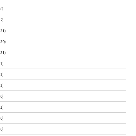
8)
2)
(31)
(30)
(31)
1)
1)
1)
0)
1)
0)
0)