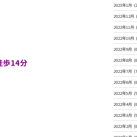
2023年1月
(2
2022年12月
2022年11月
2022年10月
2022年9月
(6
歩14分
2022年8月
(8
2022年7月
(7
2022年6月
(8
2022年5月
(9
2022年4月
(8
2022年3月
(9
2022年2月
(8