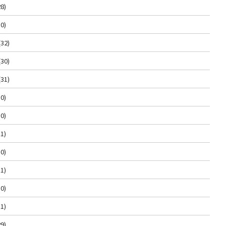
8)
0)
(32)
(30)
(31)
0)
0)
1)
0)
1)
0)
1)
9)