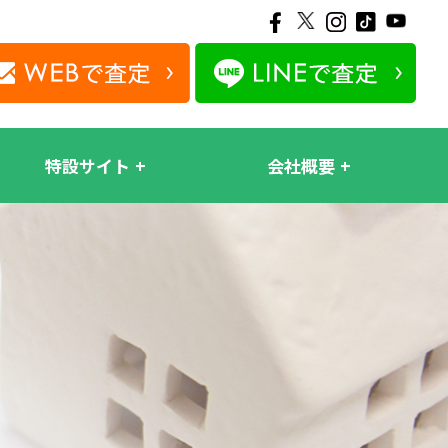
特設サイト
会社概要