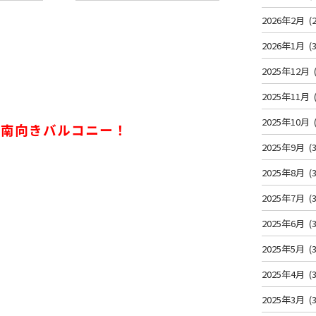
2026年2月
(2
2026年1月
(3
2025年12月
2025年11月
2025年10月
☀南向きバルコニー！
2025年9月
(3
2025年8月
(3
2025年7月
(3
2025年6月
(3
2025年5月
(3
2025年4月
(3
2025年3月
(3