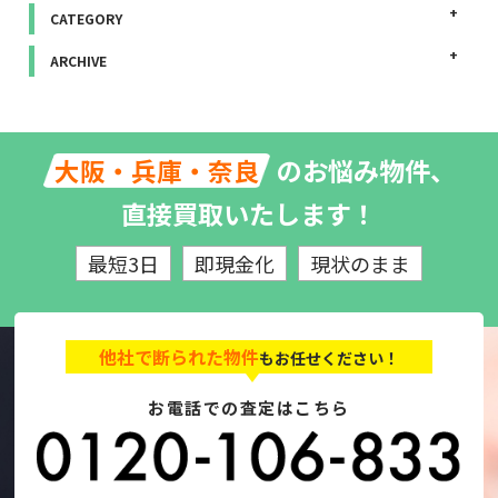
CATEGORY
ARCHIVE
のお悩み物件、
大阪・兵庫・奈良
直接買取いたします！
最短3日
即現金化
現状のまま
他社で断られた物件
もお任せください！
お電話での査定はこちら