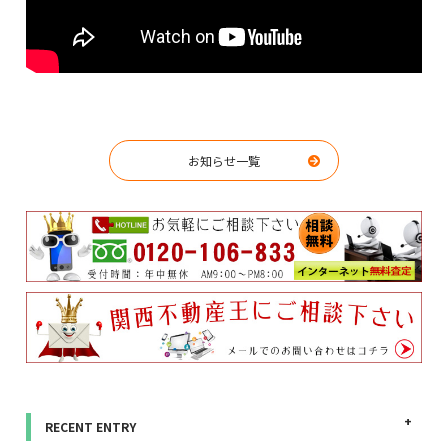
お知らせ一覧
RECENT ENTRY