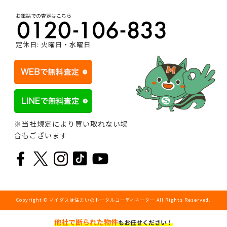
お電話での査定はこちら
定休日: 火曜日・水曜日
※当社規定により買い取れない場
合もございます
Copyright © マイダスは住まいのトータルコーディネーター All Rights Reserved.
他社で断られた物件
もお任せください！