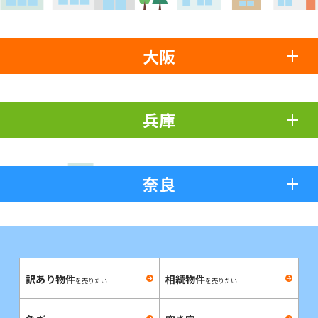
大阪
兵庫
奈良
訳あり物件
相続物件
を売りたい
を売りたい