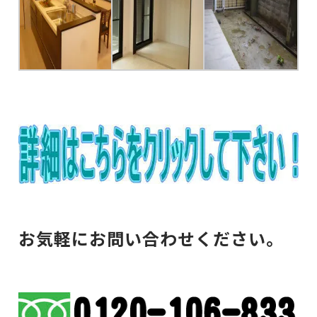
お気軽にお問い合わせください。