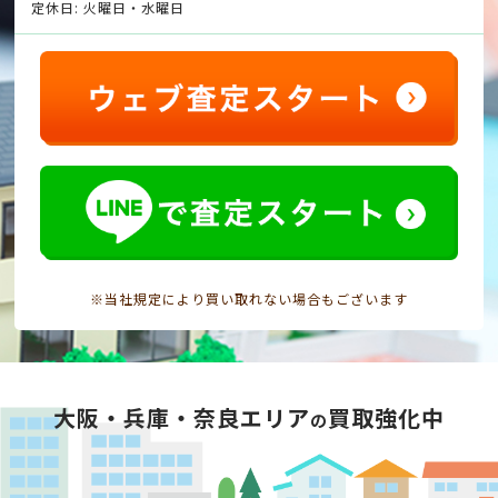
定休日: 火曜日・水曜日
※当社規定により買い取れない場合もございます
大阪・兵庫・奈良エリア
買取強化中
の