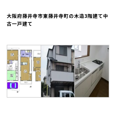
大阪府藤井寺市東藤井寺町の木造3階建て中
古一戸建て