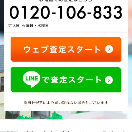
定休日: 火曜日・水曜日
※当社規定により買い取れない場合もございます