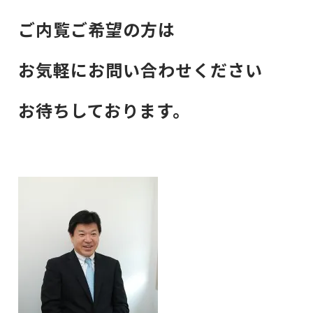
ご内覧ご希望の方は
お気軽にお問い合わせください
お待ちしております。