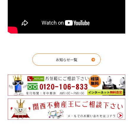
お知らせ一覧