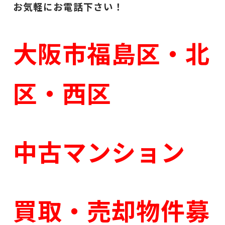
お気軽にお電話下さい！
大阪市福島区・北
区・西区
中古マンション
買取・売却物件募