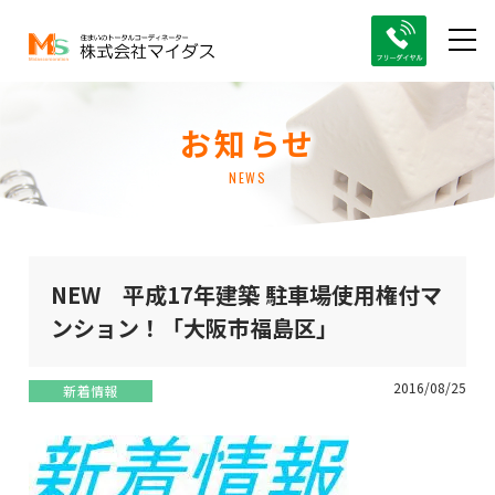
お知らせ
NEWS
NEW 平成17年建築 駐車場使用権付マ
ンション！「大阪市福島区」
2016/08/25
新着情報