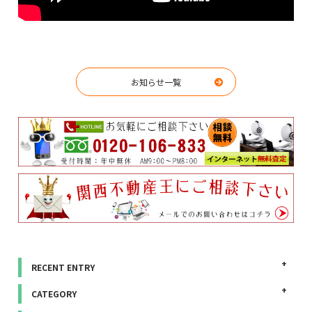
お知らせ一覧
RECENT ENTRY
CATEGORY