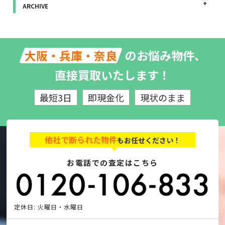
ARCHIVE
のお悩み物件、
大阪・兵庫・奈良
直接買取いたします！
最短3日
即現金化
現状のまま
他社で断られた物件
もお任せください！
お電話での査定はこちら
定休日: 火曜日・水曜日