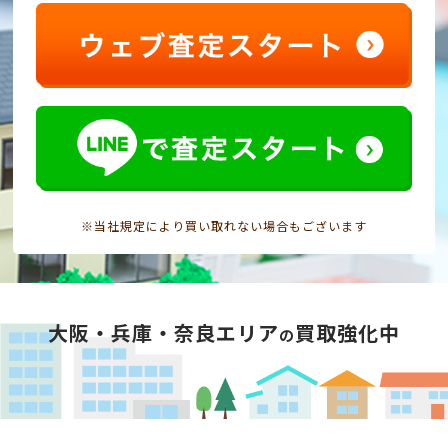
※当社規定により買い取れない場合もございます
大阪・兵庫・奈良エリア
買取強化中
の