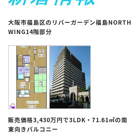
大阪市福島区のリバーガーデン福島NORTH
WING14階部分
販売価格3,430万円で3LDK・71.61㎡の南
東向きバルコニー