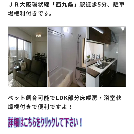
ＪＲ大阪環状線「西九条」駅徒歩5分、駐車
場権利付きです。
ペット飼育可能でLDK部分床暖房・浴室乾
燥機付きで便利ですよ！