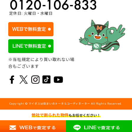
定休日: 火曜日・水曜日
※当社規定により買い取れない場
合もございます
Copyright © マイダスは住まいのトータルコーディネーター All Rights Reserved.
他社で断られた物件
もお任せください！