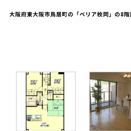
大阪府東大阪市鳥居町の「ベリア枚岡」の8階