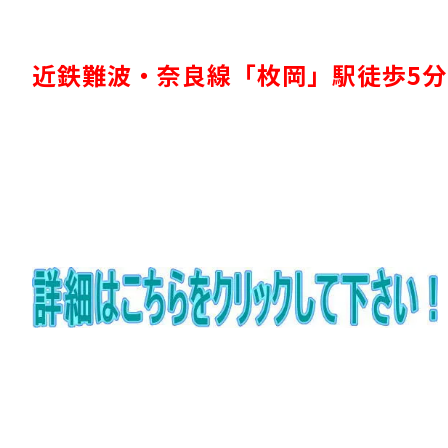
近鉄難波・奈良線「枚岡」駅徒歩5分