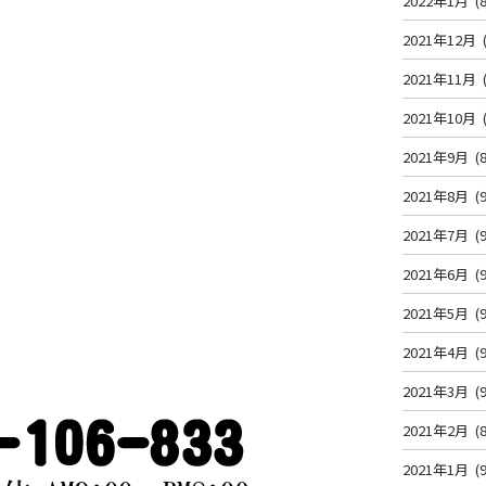
2022年1月
(8
2021年12月
2021年11月
2021年10月
2021年9月
(8
2021年8月
(9
2021年7月
(9
2021年6月
(9
2021年5月
(9
2021年4月
(9
2021年3月
(9
2021年2月
(8
2021年1月
(9