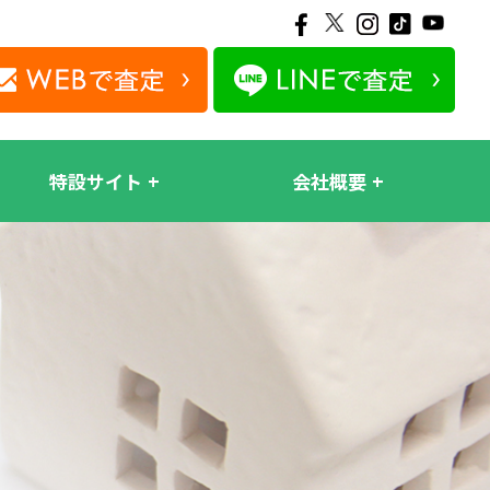
特設サイト
会社概要