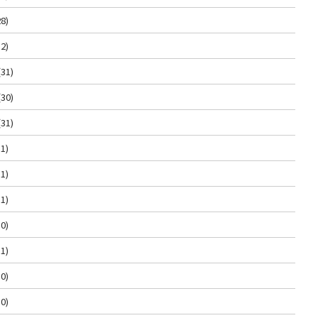
8)
2)
(31)
(30)
(31)
1)
1)
1)
0)
1)
0)
0)