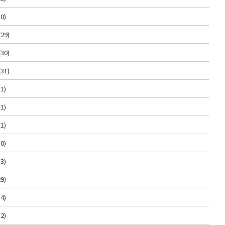
0)
(29)
(30)
(31)
1)
1)
1)
0)
3)
9)
4)
2)