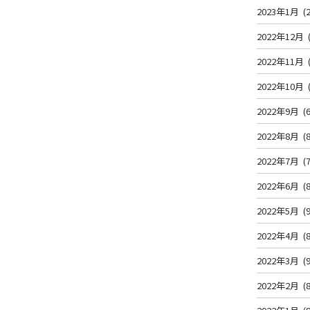
2023年1月
(2
2022年12月
2022年11月
2022年10月
2022年9月
(6
2022年8月
(8
2022年7月
(7
2022年6月
(8
2022年5月
(9
2022年4月
(8
2022年3月
(9
2022年2月
(8