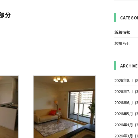
部分
CATEGO
新着情報
お知らせ
ARCHIVE
2026年8月
(8
2026年7月
(3
2026年6月
(3
2026年5月
(3
2026年4月
(3
2026年3月
(3