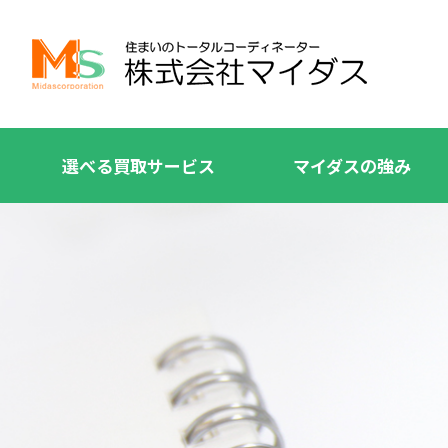
選べる買取サービス
マイダスの強み