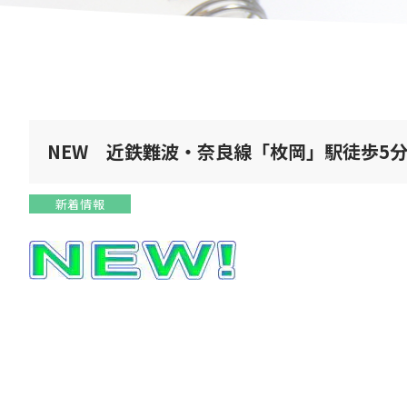
NEW 近鉄難波・奈良線「枚岡」駅徒歩5分
新着情報