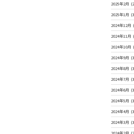
2025年2月
(2
2025年1月
(3
2024年12月
2024年11月
2024年10月
2024年9月
(3
2024年8月
(3
2024年7月
(3
2024年6月
(3
2024年5月
(3
2024年4月
(3
2024年3月
(3
2024年2月
(2