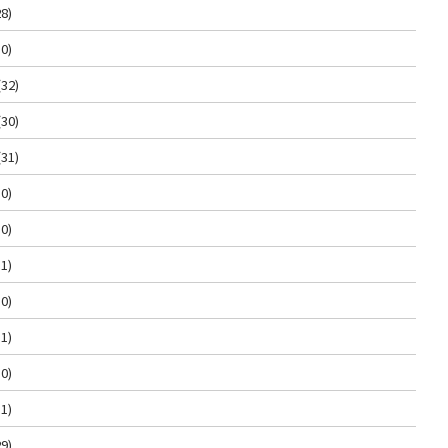
8)
0)
(32)
(30)
(31)
0)
0)
1)
0)
1)
0)
1)
9)