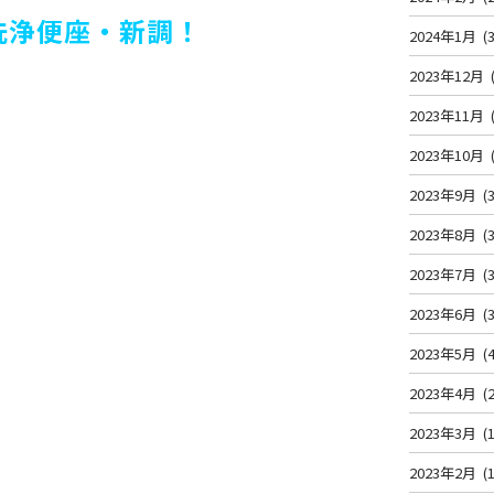
洗浄便座・新調！
2024年1月
(3
2023年12月
2023年11月
2023年10月
2023年9月
(3
2023年8月
(3
2023年7月
(3
2023年6月
(3
2023年5月
(4
2023年4月
(2
2023年3月
(1
2023年2月
(1