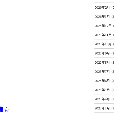
2026年2月
(2
2026年1月
(3
2025年12月
2025年11月
2025年10月
2025年9月
(3
2025年8月
(3
2025年7月
(3
2025年6月
(3
2025年5月
(3
2025年4月
(3
完備☆
2025年3月
(3