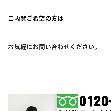
ご内覧ご希望の方は
お気軽にお問い合わせください。