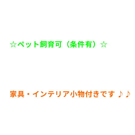
☆ペット飼育可（条件有）☆
家具・インテリア小物付きです ♪♪