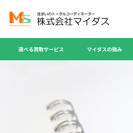
選べる買取サービス
マイダスの強み