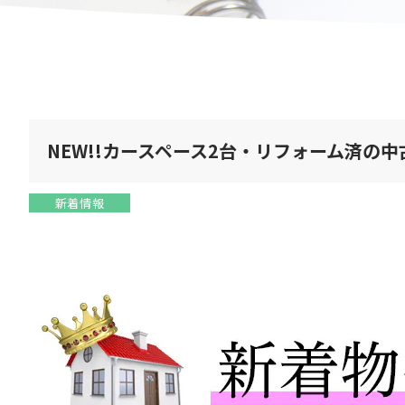
NEW!!カースペース2台・リフォーム済の
新着情報