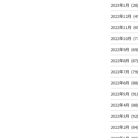
2023年1月
(28
2022年12月
(4
2022年11月
(6
2022年10月
(7
2022年9月
(69
2022年8月
(87
2022年7月
(79
2022年6月
(88
2022年5月
(91
2022年4月
(88
2022年3月
(92
2022年2月
(84