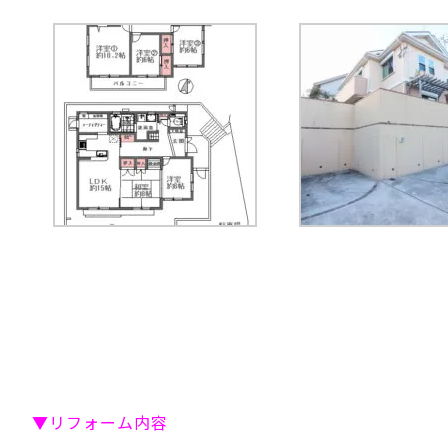
▼リフォーム内容