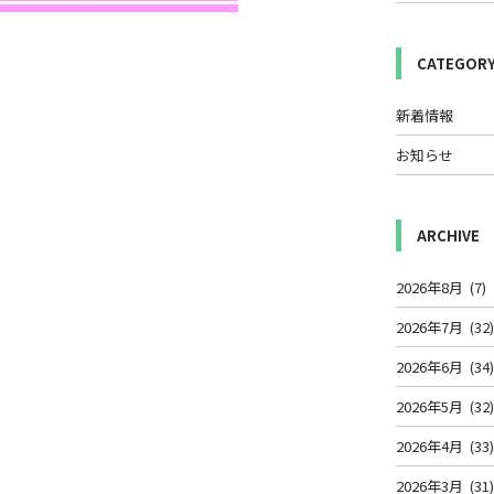
CATEGOR
新着情報
お知らせ
ARCHIVE
2026年8月
(7)
2026年7月
(32
2026年6月
(34
2026年5月
(32
2026年4月
(33
2026年3月
(31