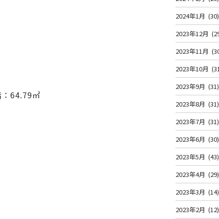
2024年1月
(30
2023年12月
(2
2023年11月
(3
2023年10月
(3
2023年9月
(31
：64.79㎡
2023年8月
(31
2023年7月
(31
2023年6月
(30
2023年5月
(43
2023年4月
(29
2023年3月
(14
2023年2月
(12