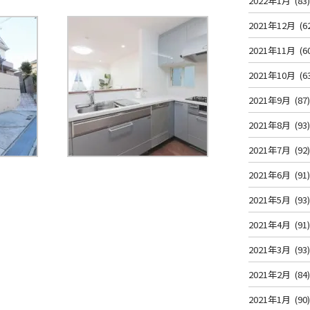
2022年1月
(83
2021年12月
(6
2021年11月
(6
2021年10月
(6
2021年9月
(87
2021年8月
(93
2021年7月
(92
2021年6月
(91
2021年5月
(93
2021年4月
(91
2021年3月
(93
2021年2月
(84
2021年1月
(90