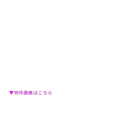
▼物件画像はこちら