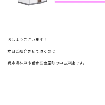
おはようございます！
本日ご紹介させて頂くのは
兵庫県神戸市垂水区塩屋町の中古戸建です。