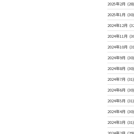
2025年2月
(28
2025年1月
(30
2024年12月
(3
2024年11月
(3
2024年10月
(3
2024年9月
(30
2024年8月
(30
2024年7月
(31
2024年6月
(30
2024年5月
(31
2024年4月
(30
2024年3月
(31
2024年2月
(29