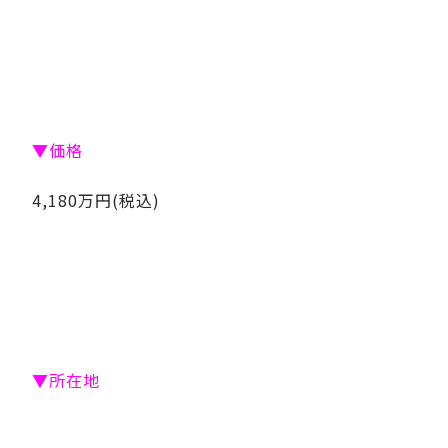
▼価格
4,180万円(税込)
▼所在地