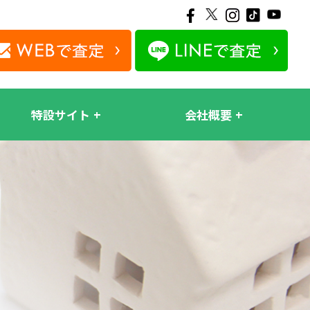
特設サイト
会社概要