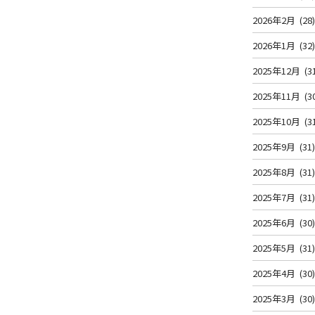
2026年2月
(28
2026年1月
(32
2025年12月
(3
2025年11月
(3
2025年10月
(3
2025年9月
(31
2025年8月
(31
2025年7月
(31
2025年6月
(30
2025年5月
(31
2025年4月
(30
2025年3月
(30