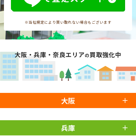
※当社規定により買い取れない場合もございます
大阪・兵庫・奈良エリア
買取強化中
の
大阪
兵庫