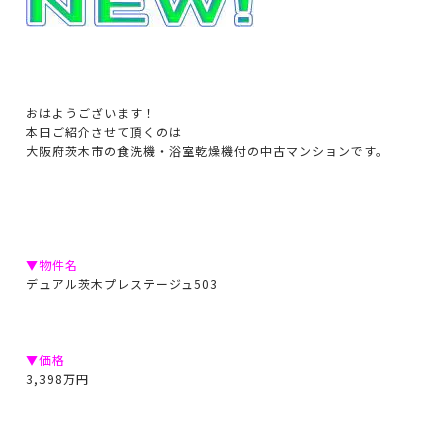
おはようございます！
本日ご紹介させて頂くのは
大阪府茨木市の食洗機・浴室乾燥機付の中古マンションです。
▼物件名
デュアル茨木プレステージュ503
▼価格
3,398万円