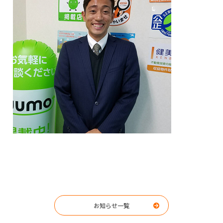
お知らせ一覧