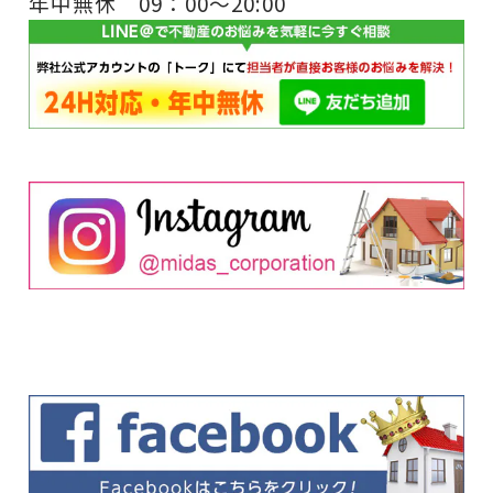
年中無休 09：00～20:00