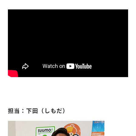
担当：下田（しもだ）