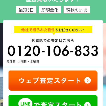
最短3日
即現金化
現状のまま
他社で断られた物件
もお任せください！
お電話での査定はこちら
定休日: 火曜日・水曜日