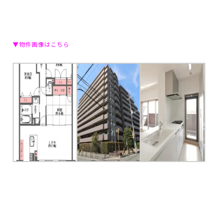
▼物件画像はこちら