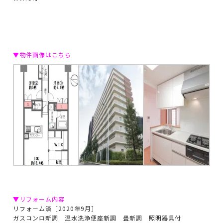
▼物件画像はこちら
▼リフォーム内容
リフォーム済［2020年9月］
ガスコンロ新調 温水洗浄便座新調 畳新調 照明器具付