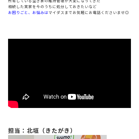
所有している空き家の維持管理が大変になってきた
相続した実家を今のうちに処分しておきたいなど
お困りごと、お悩みは
マイダスまでお気軽にお電話くださいませ◎
担当：北垣（きたがき）