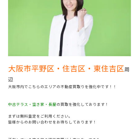
大阪市平野区・住吉区・東住吉区
周
辺
大阪市内でこちらのエリアの不動産買取りを強化中です！！
中古テラス・空き家・長屋
の買取を強化しております！
まずは無料査定をご利用ください。
皆様からのお問い合わせをお待ちしております！