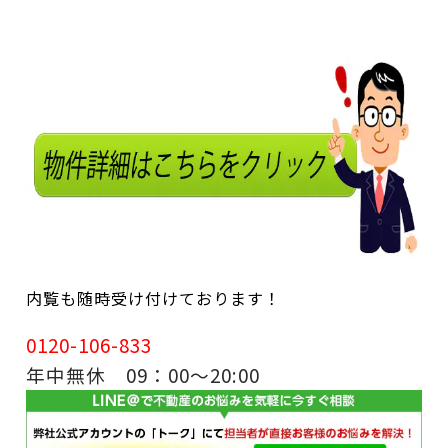
内覧も随時受け付けております！
0120-106-833
年中無休 09：00～20:00