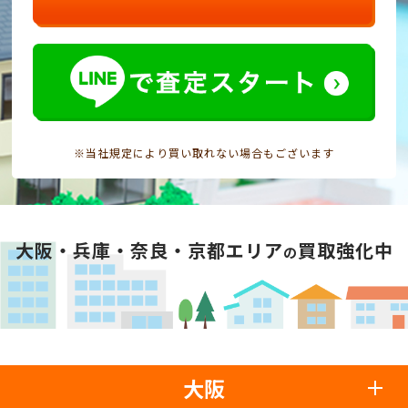
※当社規定により買い取れない場合もございます
大阪・兵庫・奈良・京都エリア
買取強化中
の
大阪