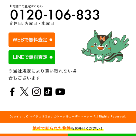
お電話での査定はこちら
定休日: 火曜日・水曜日
※当社規定により買い取れない場
合もございます
Copyright © マイダスは住まいのトータルコーディネーター All Rights Reserved.
他社で断られた物件
もお任せください！