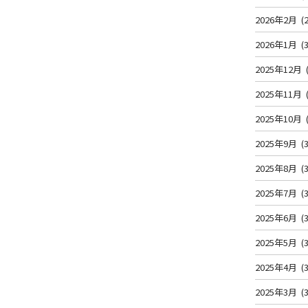
2026年2月
(2
2026年1月
(3
2025年12月
2025年11月
2025年10月
2025年9月
(3
2025年8月
(3
2025年7月
(3
2025年6月
(3
2025年5月
(3
2025年4月
(3
2025年3月
(3