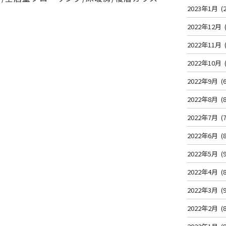
2023年1月
(2
2022年12月
2022年11月
2022年10月
2022年9月
(6
2022年8月
(8
2022年7月
(7
2022年6月
(8
2022年5月
(9
2022年4月
(8
2022年3月
(9
2022年2月
(8