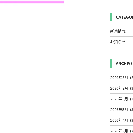
CATEGO
新着情報
お知らせ
ARCHIVE
2026年8月
(8
2026年7月
(3
2026年6月
(3
2026年5月
(3
2026年4月
(3
2026年3月
(3