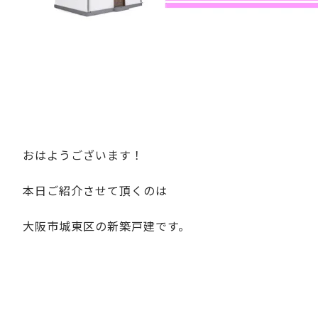
おはようございます！
本日ご紹介させて頂くのは
大阪市城東区の新築戸建です。