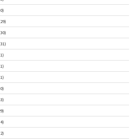
0)
(29)
(30)
(31)
1)
1)
1)
0)
3)
9)
4)
2)