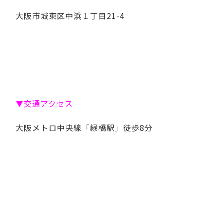
大阪市城東区中浜１丁目21-4
▼交通アクセス
大阪メトロ中央線「緑橋駅」徒歩8分