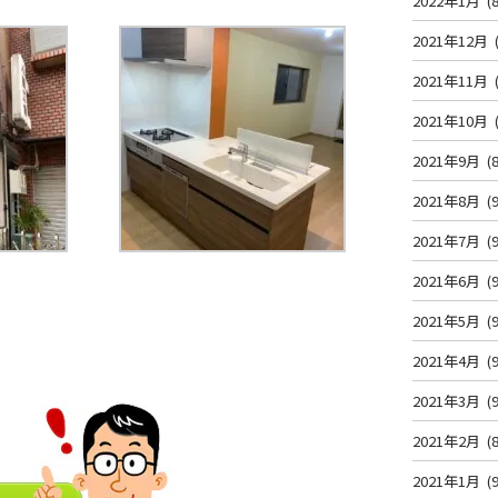
2022年1月
(8
2021年12月
2021年11月
2021年10月
2021年9月
(8
2021年8月
(9
2021年7月
(9
2021年6月
(9
2021年5月
(9
2021年4月
(9
2021年3月
(9
2021年2月
(8
2021年1月
(9