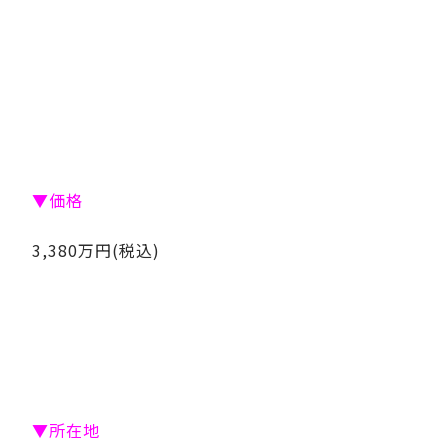
▼価格
3,380万円(税込)
▼所在地