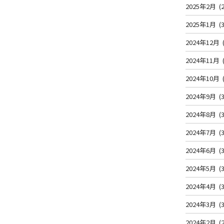
2025年2月
(2
2025年1月
(3
2024年12月
2024年11月
2024年10月
2024年9月
(3
2024年8月
(3
2024年7月
(3
2024年6月
(3
2024年5月
(3
2024年4月
(3
2024年3月
(3
2024年2月
(2