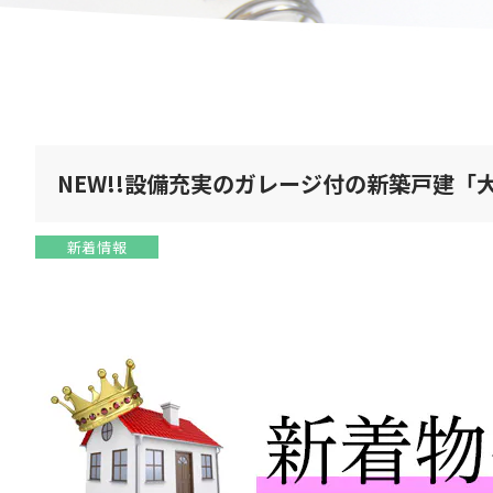
NEW!!設備充実のガレージ付の新築戸建「
新着情報