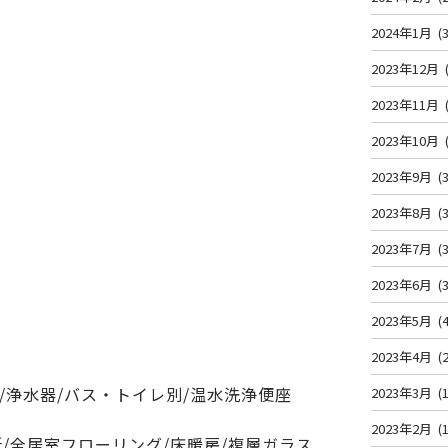
2024年1月
(3
2023年12月
2023年11月
2023年10月
2023年9月
(3
2023年8月
(3
2023年7月
(3
2023年6月
(3
2023年5月
(4
2023年4月
(2
/浄水器/バス・トイレ別/温水洗浄便座
2023年3月
(1
2023年2月
(1
所/全居室フローリング/床暖房/複層ガラス