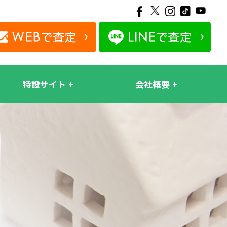
特設サイト
会社概要