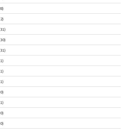
8)
2)
(31)
(30)
(31)
1)
1)
1)
0)
1)
0)
0)