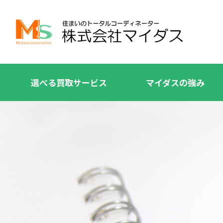
選べる買取サービス
マイダスの強み