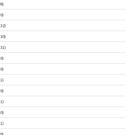
8)
0)
(32)
(30)
(31)
0)
0)
1)
0)
1)
0)
1)
9)