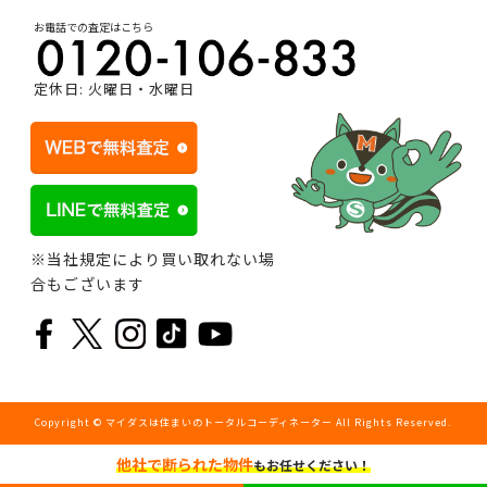
お電話での査定はこちら
定休日: 火曜日・水曜日
※当社規定により買い取れない場
合もございます
Copyright © マイダスは住まいのトータルコーディネーター All Rights Reserved.
他社で断られた物件
もお任せください！