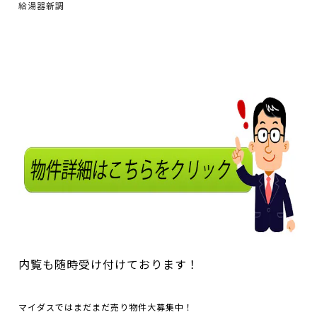
給湯器新調
内覧も随時受け付けております！
マイダスではまだまだ売り物件大募集中！