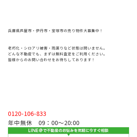
兵庫県芦屋市・伊丹市・宝塚市の売り物件大募集中！
老朽化・シロアリ被害・雨漏りなど状態は問いません。
どんな不動産でも、まずは無料査定をご利用ください。
皆様からのお問い合わせをお待ちしております！
0120-106-833
年中無休 09：00～20:00