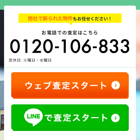
他社で断られた物件
もお任せください！
お電話での査定はこちら
定休日: 火曜日・水曜日