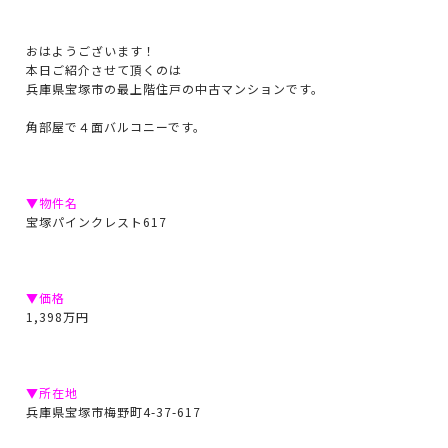
おはようございます！
本日ご紹介させて頂くのは
兵庫県宝塚市の最上階住戸の中古マンションです。
角部屋で４面バルコニーです。
▼物件名
宝塚パインクレスト617
▼価格
1,398万円
▼所在地
兵庫県宝塚市梅野町4-37-617