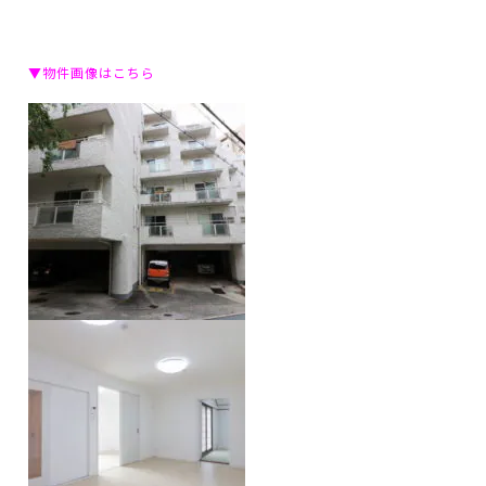
▼物件画像はこちら