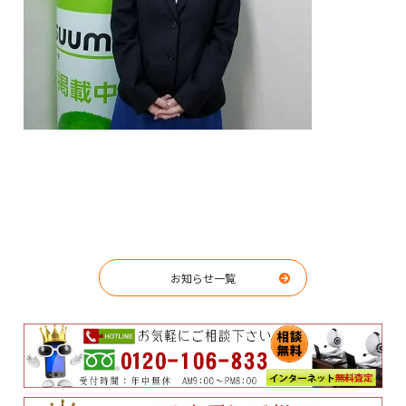
お知らせ一覧