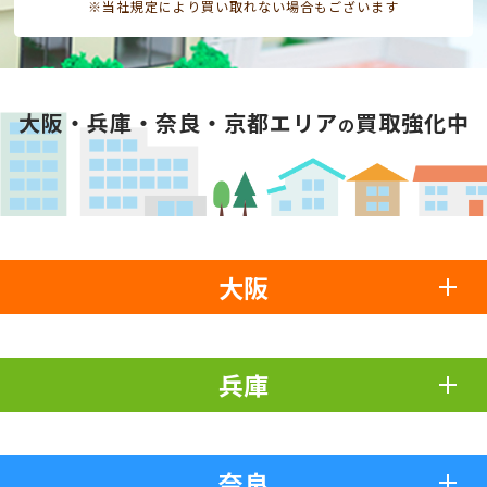
※当社規定により買い取れない場合もございます
大阪・兵庫・奈良・京都エリア
買取強化中
の
大阪
兵庫
奈良