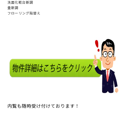
洗面化粧台新調
畳新調
フローリング貼替え
内覧も随時受け付けております！