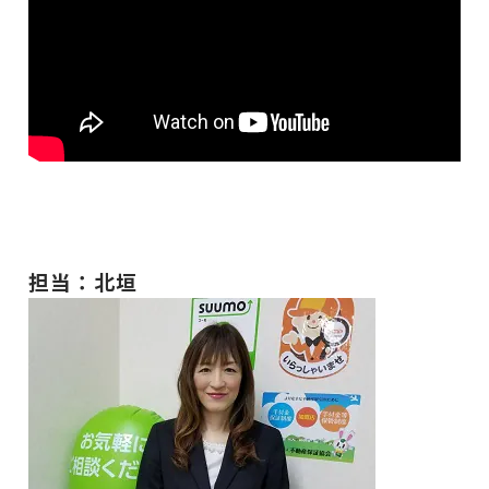
担当：北垣